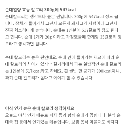
순대열량 효능 칼로리 300g에 547kcal
순대칼로리는 생각보다 높은 편입니다. 300g에 547kcal 정도 됩
니다. 잡채가 들어가서 그런지 모든게 돼지고기 지방이라 그런지
진짜 헉소리나게 높습니다. 순대는 1인분에 517칼로리 정도 된다
고 합니다. 순대 1개가 20g 이라고 가정했을때 한개당 35칼로리 정
도라고 생각하면 됩니다.
순대 칼로리는 높은 편인데요. 순대 안에 들어가는 재료에 따라 순
대 칼로리의 차이가 있지만 길거리에서 파는 일반적인 순대 칼로리
는 1인분에 517kcal라고 하네요. 흰 쌀밥 한 공기가 300kcal이니,
과히 순대 칼로리가 높다고 이야기 할 수 있습니다.
야식 인기 높은 순대 칼로리 생각하세요
오늘도 야식 인기 메뉴로 피자 등과 함께 순대가 꼽힙니다. 분식 순
대국 집 등에서 인기있는 메뉴입니다. 보쌈 음식 먹을때도 빠지지