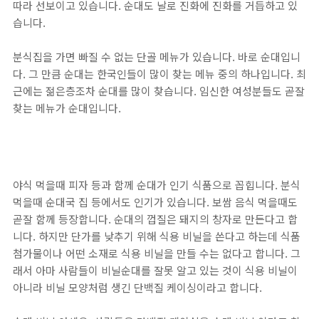
따라 선보이고 있습니다. 순대도 날로 진화에 진화를 거듭하고 있
습니다.
분식집을 가면 빠질 수 없는 단골 메뉴가 있습니다. 바로 순대입니
다. 그 만큼 순대는 한국인들이 많이 찾는 메뉴 중의 하나입니다. 최
근에는 젊은층조차 순대를 많이 찾습니다. 임신한 여성분들도 곧잘
찾는 메뉴가 순대입니다.
야식 먹을때 피자 등과 함께 순대가 인기 식품으로 꼽힙니다. 분식
먹을때 순대국 집 등에서도 인기가 있습니다. 보쌈 음식 먹을때도
곧잘 함께 등장합니다. 순대의 껍질은 돼지의 창자로 만든다고 합
니다. 하지만 단가를 낮추기 위해 식용 비닐을 쓴다고 하는데 식품
첨가물이나 어떤 소재로 식용 비닐을 만들 수는 없다고 합니다. 그
래서 아마 사람들이 비닐순대를 잘못 알고 있는 것이 식용 비닐이
아니라 비닐 모양처럼 생긴 단백질 케이싱이라고 합니다.