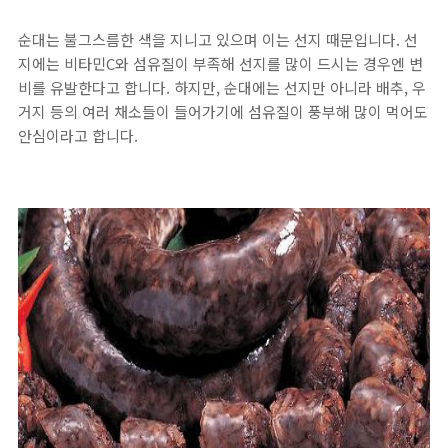
순대는 불그스름한 색을 지니고 있으며 이는 선지 때문입니다. 선
지에는 비타민C와 섬유질이 부족해 선지를 많이 드시는 경우엔 변
비를 유발한다고 합니다. 하지만, 순대에는 선지만 아니라 배추, 우
거지 등의 여러 채소들이 들어가기에 섬유질이 풍부해 많이 먹어도
안심이라고 합니다.