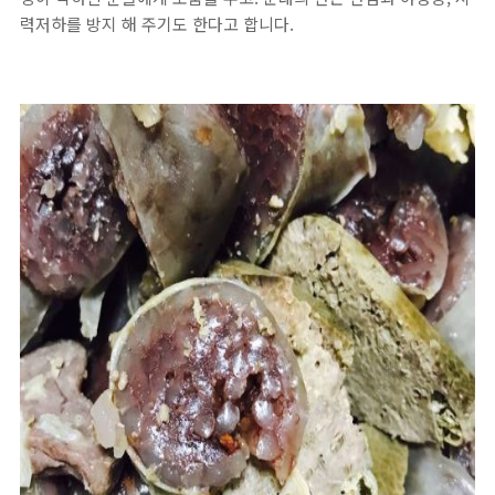
력저하를 방지 해 주기도 한다고 합니다.