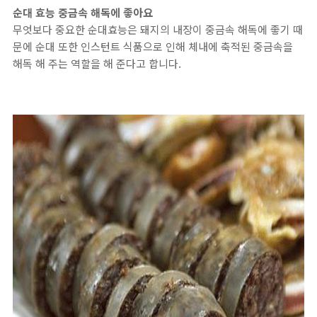
순대 효능 중금속 해독에 좋아요
무엇보다 중요한 순대효능은 돼지의 내장이 중금속 해독에 좋기 때
문에 순대 또한 인스턴트 식품으로 인해 체내에 축적된 중금속을
해독 해 주는 역할을 해 준다고 합니다.