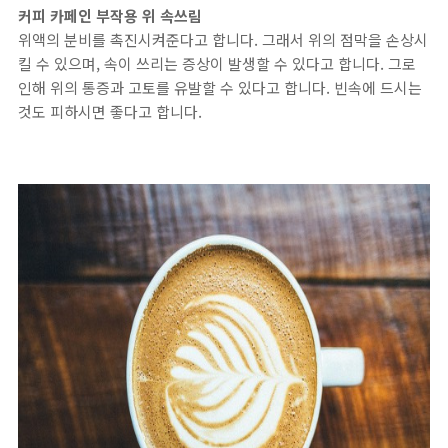
커피 카페인 부작용 위 속쓰림
위액의 분비를 촉진시켜준다고 합니다. 그래서 위의 점막을 손상시
킬 수 있으며, 속이 쓰리는 증상이 발생할 수 있다고 합니다. 그로
인해 위의 통증과 고토를 유발할 수 있다고 합니다. 빈속에 드시는
것도 피하시면 좋다고 합니다.