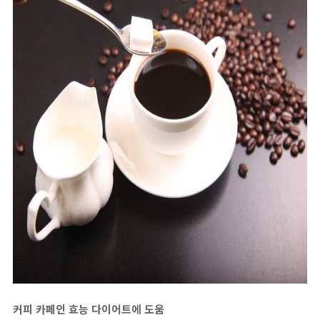
커피 카페인 효능 다이어트에 도움