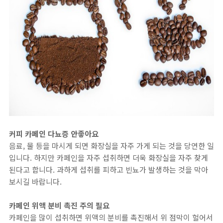
커피 카페인 다뇨증 안좋아요
음료, 물 등을 마시게 되면 화장실을 자주 가게 되는 것을 당연한 일
입니다. 하지만 카페인을 자주 섭취하면 더욱 화장실을 자주 찾게
된다고 합니다. 과하게 섭취를 피하고 빈뇨가 발생하는 것을 막아
보시길 바랍니다.
카페인 위액 분비 촉진 주의 필요
카페인을 많이 섭취하면 위액의 분비를 촉진해서 위 점막이 헐어서