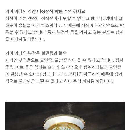
커피 카페인 심장 비정상적 박동 주의 하세요
심장이 뛰는 현상이 정상적이지 못할 수 있다고 합니다. 위에서 말
했듯이 흥분을 시키는 효과가 있기 때문에 심장이 비정상적으로 박
동할 수 있다고 합니다. 특히 부정맥 등을 가지고 있는 환자는 섭취
를 피하시길 바랍니다.
커피 카페인 부작용 불면증과 불안
카페인 부작용으로 불면증, 불안 증상이 올 수 있다고 합니다. 잠시
졸음, 피로 등을 없애는 효과가 있지만 오래 섭취하다보면 불면증
이 발생할 수 있다고 합니다. 그리고 신경을 자극하기 때문에 정서
적으로 불안함을 느낄 수 있다고 하니 주의 하시길 바랍니다.