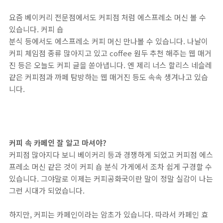
요즘 베이커리 전문점에서도 커피점 처럼 에스프레소 머신 볼 수
있습니다. 커피 숍
분식 등에서도 에스프레소 커피 머신 만나볼 수 있습니다. 나날이
커피 체임점 종류 많아지고 있고 coffee 원두 추천 해주는 웹 매거
진 등은 오늘도 커피 글을 쏟아냅니다. 엔 제리 너스 할리스 네슬레
같은 커피점과 까페 탐방하는 웹 매거진 등도 속속 생겨나고 있습
니다.
커피 속 카페인 잘 알고 마셔야?
커피점 많아지다 보니 베이커리 등과 경쟁하게 되었고 커피점 에스
프레소 머신 같은 것이 커피 숍 분식 가게에서 조차 쉽게 구경할 수
있습니다. 그야말로 이제는 커피공화국이란 말이 정말 실감이 나는
그런 시대가 되었습니다.
하지만, 커피는 카페인이라는 암초가 있습니다. 따라서 카페인 효