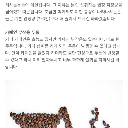
리시는분들이 계실겁니다. 그 이유는 본인 섭취하는 권장 적정량을
넘어섰기 때문입니다. 조금만 먹게되도 이런 증상이 나타나시는분
들은 기본 권장량 (2~3잔)보다 더 줄여서 드시길 바라겠습니다.
카페인 부작용 두통
커피 카페인은 효능도 있지만 카페인 부작용도 있습니다. 바로 편
두통입니다. 과다 섭취를 하게 되면 두통이 발생할 수 있다고 합니
다. 만약 카페인을 끊었다 하더라도 금단 현상으로 두통이 발생할
수 있다고 하니 미리 알아두시고 너무 과하게 섭취를 피하시길 바
랍니다.