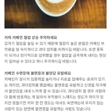
커피 카페인 혈압 상승 주의하세요
갑자기 혈압을 높일 수 있기 때문에 혈압이 높은 분들은 카페인 부
작용을 잘 숙지하시고 과다 섭취를 피하시길 바랍니다. 또한 중독
이 되거나 장기적으로 섭취했을 경우 혈압을 급격하게 내리는 현상
이 일어날 수 있다고 하니 주의하시길 바랍니다.
카페인 수면장애 불면증과 불안감 유발해요
카페인이 잠시의 집중력을 높이거나 피로을 없애주는 효과가 있기
는 하지만, 과다섭취를 했을때는 불면증을 유발하고 신경을 자극해
서 불안감을 내내 느끼게 할 수 있습니다. 과다섭취 할 경우 사람마
다 몸에 반응하는 게 달라서 부작용이 느껴지는 정도가 차이가 있
지만 잠들기전 커피 한 잔 정도는 마셔도 숙면하는데 무리가 없는
사람이 있는 반면에 불면증을 유발하는 사람도 있습니다.