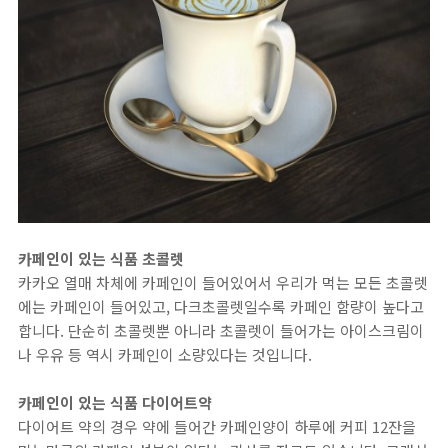
카페인이 있는 식품 초콜렛
카카오 열매 차체에 카페인이 들어있어서 우리가 먹는 모든 초콜렛
에는 카페인이 들어있고, 다크초콜렛일수록 카페인 함량이 높다고
합니다. 단순히 초콜렛뿐 아니라 초콜렛이 들어가는 아이스크림이
나 우유 등 역시 카페인이 소량있다는 것입니다.
카페인이 있는 식품 다이어트약
다이어트 약의 경우 약에 들어간 카페인양이 하루에 커피 12잔을