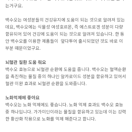
는거구요.
백수오는 여성분들의 건강유지에 도움이 되는 것으로 알려져 있는
데요, 백수오에는 식물성 여성호르몬, 즉 에스트로겐 성분이 다량
함유되어 있어 건강에 도움이 되는 것으로 알려져 있습니다. 한 동
안 백수오를 이용한 제품들이 앞다투어 출시되었던 것도 바로 이
부분 때문이었구요.
뇌혈관 질환 도움 줘요
백수오 효능으로 뇌혈관 순환에 도움을 줍니다. 백수오는 혈액순환
을 촉진하는 물질 중의 하나인 알카로이드 성분을 함유하고 있어서
혈관 이완 효과로 뇌혈관 순환을 도와줍니다.
노화억제에 좋아요
백수오는 노화 억제에도 좋습니다. 노화 억제 효과도 백수오 효능
중 하나입니다. 가가미딘이라는 물질을 함유하고 있는데 이는 강력
한 황산화 작용으로 노화를 억제 해준다고 합니다.