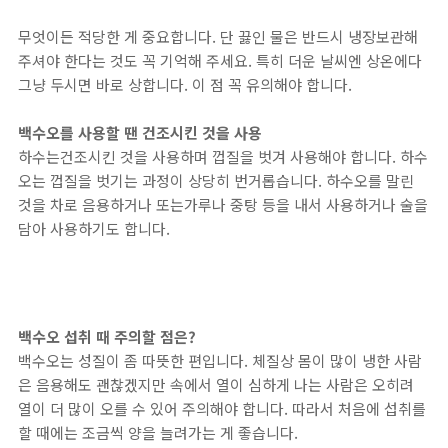
무엇이든 적당한 게 중요합니다. 단 끓인 물은 반드시 냉장보관해
주셔야 한다는 것도 꼭 기억해 주세요. 특히 더운 날씨엔 상온에다
그냥 두시면 바로 상합니다. 이 점 꼭 유의해야 합니다.
백수오를 사용할 땐 건조시킨 것을 사용
하수는건조시킨 것을 사용하며 껍질을 벗겨 사용해야 합니다. 하수
오는 껍질을 벗기는 과정이 상당히 번거롭습니다. 하수오를 말린
것을 차로 음용하거나 또는가루나 중탕 등을 내서 사용하거나 술을
담아 사용하기도 합니다.
백수오 섭취 때 주의할 점은?
백수오는 성질이 좀 따뜻한 편입니다. 체질상 몸이 많이 냉한 사람
은 음용해도 괜찮겠지만 속에서 열이 심하게 나는 사람은 오히려
열이 더 많이 오를 수 있어 주의해야 합니다. 따라서 처음에 섭취를
할 때에는 조금씩 양을 늘려가는 게 좋습니다.