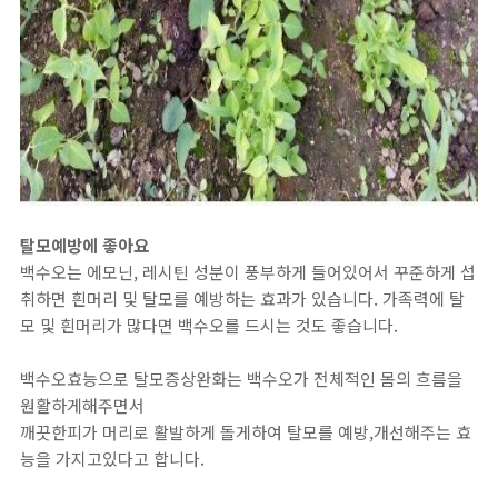
탈모예방에 좋아요
백수오는 에모닌, 레시틴 성분이 풍부하게 들어있어서 꾸준하게 섭
취하면 흰머리 및 탈모를 예방하는 효과가 있습니다. 가족력에 탈
모 및 흰머리가 많다면 백수오를 드시는 것도 좋습니다.
백수오효능으로 탈모증상완화는 백수오가 전체적인 몸의 흐름을
원활하게해주면서
깨끗한피가 머리로 활발하게 돌게하여 탈모를 예방,개선해주는 효
능을 가지고있다고 합니다.