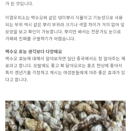
가 된 것입니다.
이엽우피소는 백수오와 같은 덩이뿌리 식물이고 기능성으로 사용
되는 부위 역시 같은 뿌리 부위라 크기나 색깔 차이가 거의 없어 잎
모양을 보고 확인이 가능합니다. 뿌리만 봐서는 전문가도 눈으로
가짜와 진짜를 구별하기가 어렵습니다.
백수오 효능 생각보다 다양해요
​백수오 효능에 대해서 알아보자면 일단 중국에서도 참 알아주는 재
료라고 합니다. 모발에도 좋고 확 달아오르는 홍조 현상에 좋아서
특히 갱년기를 걱정하고 계시는 여성분들에게 아주 좋은 효과가 있
다고 합니다.​​