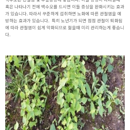
혹은 나타나기 전에 백수오를 드시면 이들 증상을 완화시키는 효과
가 있습니다. 따라서 꾸준하게 섭취하면 노화에 따른 관절염을 예
방하는 효과가 있습니다. 특히 노년기가 되면 점점 관절이 퇴화됨
에 따라 관절염이 쉽게 악화되므로 젊을때 미리 관리하는게 좋습니
다.