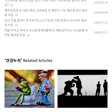
기초대사량 높이는 방법 계산기 따로 있네? 기초대사량 높이는 음식
2020.02.14
은?
(0)
췌장암증세 초기말기증상 검사방법 및 췌장의 기능 췌장염 증상 놀라
2018.08.08
운 비밀
(0)
김밥 한줄 칼로리 참치돈까스소고기김밥 라면 칼로리 다이어트 놀라
2018.07.31
운 비밀
(0)
매운거 먹고 먹어서 속쓰릴때 배아플때 및 매운음식먹고 속쓰릴때 대
2018.07.27
처법 놀라운 비밀
(0)
'건강누리'
Related Articles