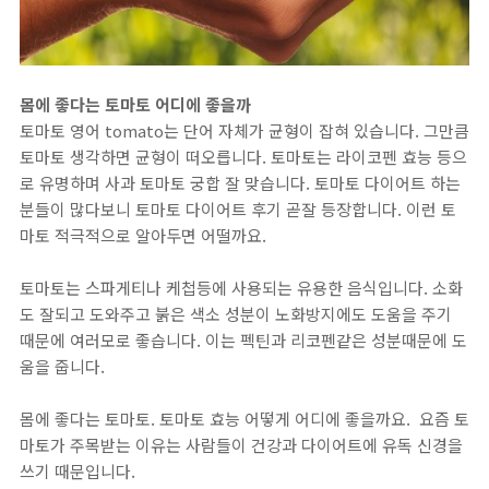
몸에 좋다는 토마토 어디에 좋을까
토마토 영어 tomato는 단어 자체가 균형이 잡혀 있습니다. 그만큼
토마토 생각하면 균형이 떠오릅니다. 토마토는 라이코펜 효능 등으
로 유명하며 사과 토마토 궁합 잘 맞습니다. 토마토 다이어트 하는
분들이 많다보니 토마토 다이어트 후기 곧잘 등장합니다. 이런 토
마토 적극적으로 알아두면 어떨까요.
토마토는 스파게티나 케첩등에 사용되는 유용한 음식입니다. 소화
도 잘되고 도와주고 붉은 색소 성분이 노화방지에도 도움을 주기
때문에 여러모로 좋습니다. 이는 펙틴과 리코펜같은 성분때문에 도
움을 줍니다.
몸에 좋다는 토마토. 토마토 효능 어떻게 어디에 좋을까요. 요즘 토
마토가 주목받는 이유는 사람들이 건강과 다이어트에 유독 신경을
쓰기 때문입니다.