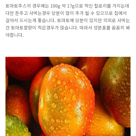
토마토주스의 경우에는 100g 약 17g으로 적인 칼로리를 가지는데
다만 돈주고 사먹는경우 당분이 많이 추가 될 수 있으므로 집에서
갈아서 드시는게 좋습니다. 토마토에 당분이 있지만 의외로 사먹는
건 토마토함량이 적은경우가 많습니다. 따라서 성분표를 꼼꼼히 봐
야합니다.