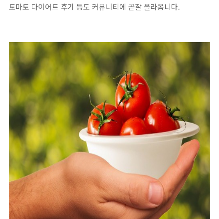
토마토 다이어트 후기 등도 커뮤니티에 곧잘 올라옵니다.