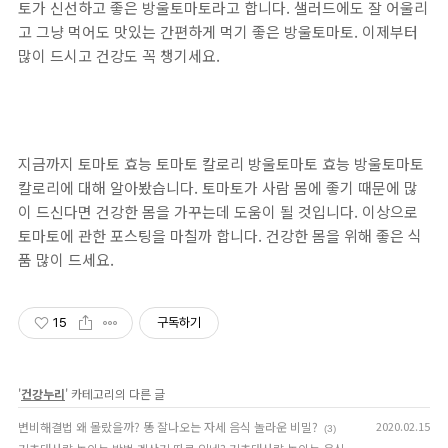
토가 신선하고 좋은 방울토마토라고 합니다. 샐러드에도 잘 어울리
고 그냥 먹어도 맛있는 간편하게 먹기 좋은 방울토마토. 이제부터
많이 드시고 건강도 꼭 챙기세요.
지금까지 토마토 효능 토마토 칼로리 방울토마토 효능 방울토마토
칼로리에 대해 알아봤습니다. 토마토가 사람 몸에 좋기 때문에 많
이 드신다면 건강한 몸을 가꾸는데 도움이 될 것입니다. 이상으로
토마토에 관한 포스팅을 마칠까 합니다. 건강한 몸을 위해 좋은 식
품 많이 드세요.
15
구독하기
'
건강누리
' 카테고리의 다른 글
변비해결법 왜 몰랐을까? 똥 잘나오는 자세 음식 놀라운 비밀?
2020.02.15
(3)