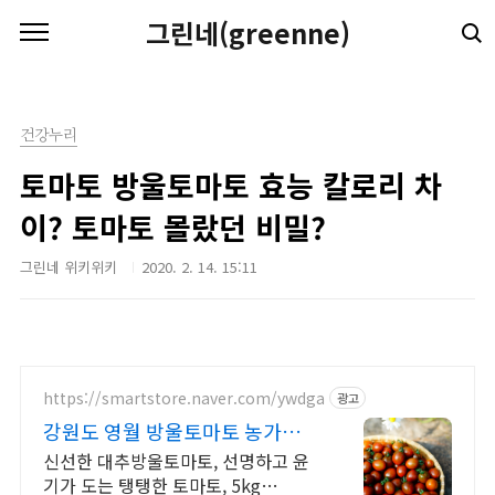
본문 바로가기
그린네(greenne)
건강누리
토마토 방울토마토 효능 칼로리 차
이? 토마토 몰랐던 비밀?
그린네 위키위키
2020. 2. 14. 15:11
https://smartstore.naver.com/ywdga
광고
강원도 영월 방울토마토 농가에서
바로 우리 동네로!
신선한 대추방울토마토, 선명하고 윤
기가 도는 탱탱한 토마토, 5kg