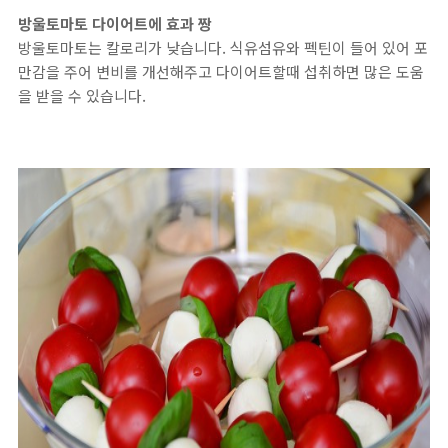
방울토마토 다이어트에 효과 짱
방울토마토는 칼로리가 낮습니다. 식유섬유와 펙틴이 들어 있어 포
만감을 주어 변비를 개선해주고 다이어트할때 섭취하면 많은 도움
을 받을 수 있습니다.