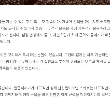
을 기를 수 있는 것은 없는 것 같습니다. 가볍게 산책을 하는 것도 좋지만
력도 유지할 수 있어서 좋습니다. 걷기 운동은 가장 기본적인 운동이라고 
지게 됩니다. 심장 건강에도 좋고, 자연스럽게 하체 근력도 좋아지기 때
 됩니다.
 쉬운 것이라서 무시하는 분들이 있습니다. 그런데 걷기는 아주 기본적인
주는 방법입니다. 따라서 걷기 실천으로 부상의 위험도는 낮추고 체력을 
시켜주는 이로움이 있습니다.
좋습니다. 팔굽혀펴기가 대표적인 상체 단련법이라면 스쿼트는 대표적인 
데다 허벅지와 엉덩이 근육을 비롯 단단한 하체 근력을 형성하시는데 보탬