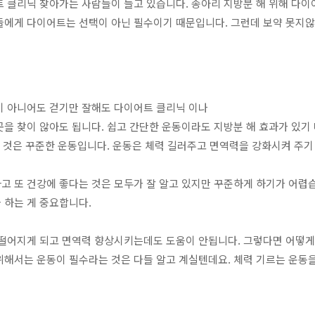
 클리닉 찾아가는 사람들이 늘고 있습니다. 종아리 지방분 해 위해 다이
들에게 다이어트는 선택이 아닌 필수이기 때문입니다. 그런데 보약 못지않
이 아니어도 걷기만 잘해도 다이어트 클리닉 이나
을 찾이 않아도 됩니다. 쉽고 간단한 운동이라도 지방분 해 효과가 있기 
은 것은 꾸준한 운동입니다. 운동은 체력 길러주고 면역력을 강화시켜 주기
 또 건강에 좋다는 것은 모두가 잘 알고 있지만 꾸준하게 하기가 어렵습
 하는 게 중요합니다.
 떨어지게 되고 면역력 향상시키는데도 도움이 안됩니다. 그렇다면 어떻게 
해서는 운동이 필수라는 것은 다들 알고 계실텐데요. 체력 기르는 운동을