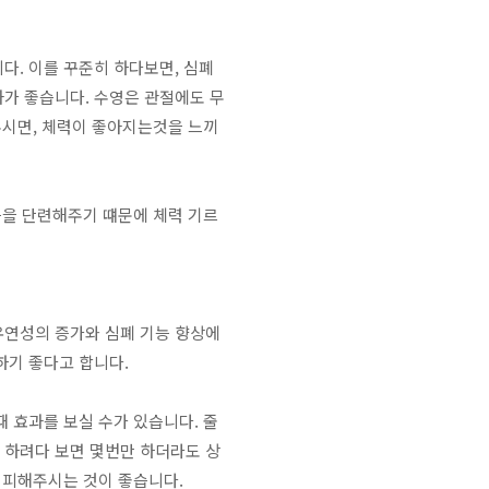
다. 이를 꾸준히 하다보면, 심폐
가 좋습니다. 수영은 관절에도 무
주시면, 체력이 좋아지는것을 느끼
능을 단련해주기 떄문에 체력 기르
유연성의 증가와 심폐 기능 향상에
하기 좋다고 합니다.
 효과를 보실 수가 있습니다. 줄
 하려다 보면 몇번만 하더라도 상
 피해주시는 것이 좋습니다.