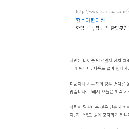
http://www.hamsoa.com
함소아한의원
한방내과, 침구과, 한방부인
사람은 나이를 먹으면서 점차 체력
지게 됩니다. 체중도 얼마 안나가
더군다나 사무직의 경우 별다른 
많습니다. 그래서 오늘은 체력 기
체력이 달린다는 것은 단순히 힘이
다. 지구력도 많이 모자라게 됩니