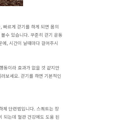
, 빠르게 걷기를 하게 되면 몸의
볼수 있습니다. 꾸준히 걷기 운동
문에, 시간이 날때마다 걸어주시
 행동이라 효과가 없을 것 같지만
길러보세요. 걷기를 하면 기본적인
하체 단련법입니다. 스쿼트는 장
이 되는데 혈관 건강에도 도움 된