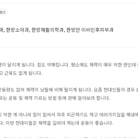
광고
과, 한방소아과, 한방재활의학과, 한방안 이비인후피부과
이 달리게 됩니다. 힘도 약해집니다. 평소에도 체력이 매우 약한 편인데
고 근육도 없게 됩니다.
운동량도 없어 체력이 남들에 비해 딸리게 됩니다. 요즘 현대인들의 경우
르는 운동 및 체력 기르는 방법 등에 관해 알아보려 합니다.
 약한 게 아니라 힘이 없어서 자주 피곤하기도 하고 여러가지일을 해냄에
다. 이런 현대이들은 체력을 길러야 하는데 운동이 좋습니다.