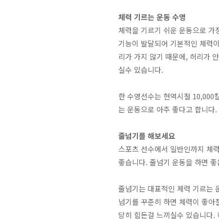
체력 기르는 운동 수영
체력을 기르기 쉬운 운동으로 가장
기능이 발달되어 기본적인 체력이
리가 가지 않기 때문에, 허리가 
실수 있습니다.
한 수영선수는 현역시절 10,00
는 운동으로 아주 좋다고 합니다.
줄넘기를 해보세요
스포츠 선수에서 일반인까지 체력
좋습니다. 줄넘기 운동을 하면 좋
줄넘기는 대표적인 체력 기르는 운
넘기를 꾸준히 하면 체력이 좋아
당히 힘든걸 느끼실수 있습니다. 