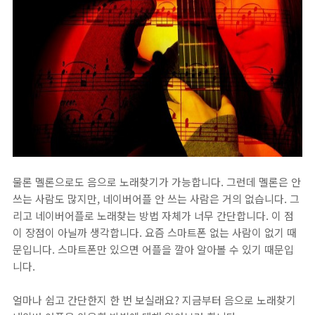
물론 멜론으로도 음으로 노래찾기가 가능합니다. 그런데 멜론은 안
쓰는 사람도 많지만, 네이버어플 안 쓰는 사람은 거의 없습니다. 그
리고 네이버어플로 노래찾는 방법 자체가 너무 간단합니다. 이 점
이 장점이 아닐까 생각합니다. 요즘 스마트폰 없는 사람이 없기 때
문입니다. 스마트폰만 있으면 어플을 깔아 알아볼 수 있기 때문입
니다.
얼마나 쉽고 간단한지 한 번 보실래요? 지금부터 음으로 노래찾기