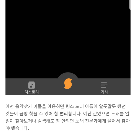
이런 음악찾기 어플을 이용하면 평소 노래 이름이 알듯말듯 했던
것들이 금방 찾을 수 있어 참 편리합니다. 예전 같았으면 노래를 일
일이 찾아보거나 검색해도 잘 안되면 노래 전문가에게 물어서 찾아
야 했습니다.