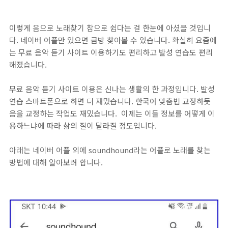
이렇게 음으로 노래찾기 참으로 쉽다는 걸 한눈에 아셨을 것입니
다. 네이버 어플만 있으면 금방 찾아볼 수 있습니다. 확실히 요즘에
는 무료 음악 듣기 사이트 이용하기도 편리하고 발성 연습도 편리
해졌습니다.
무료 음악 듣기 사이트 이용은 신나는 생활의 한 과정입니다. 발성
연습 스마트폰으로 하면 더 재밌습니다. 한국어 맞춤법 교정하듯
음을 교정하는 작업도 재밌습니다. 이제는 이들 정보를 어떻게 이
용하느냐에 따라 삶의 질이 달라질 정도입니다.
아래는 네이버 어플 외에 soundhound라는 어플로 노래를 찾는
방법에 대해 알아보려 합니다.