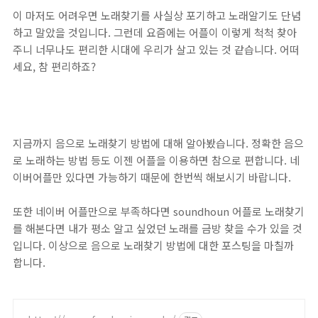
이 마저도 어려우면 노래찾기를 사실상 포기하고 노래알기도 단념
하고 말았을 것입니다. 그런데 요즘에는 어플이 이렇게 척척 찾아
주니 너무나도 편리한 시대에 우리가 살고 있는 것 같습니다. 어떠
세요, 참 편리하죠?
지금까지 음으로 노래찾기 방법에 대해 알아봤습니다. 정확한 음으
로 노래하는 방법 등도 이젠 어플을 이용하면 참으로 편합니다. 네
이버어플만 있다면 가능하기 때문에 한번씩 해보시기 바랍니다.
또한 네이버 어플만으로 부족하다면 soundhoun 어플로 노래찾기
를 해본다면 내가 평소 알고 싶었던 노래를 금방 찾을 수가 있을 것
입니다. 이상으로 음으로 노래찾기 방법에 대한 포스팅을 마칠까
합니다.