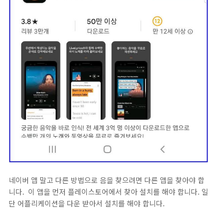
네이버 앱 말고 다른 방법으로 음을 찾으려면 다른 앱을 찾아야 합
니다. 이 앱을 먼저 플레이스토어에서 찾아 설치를 해야 합니다. 일
단 어플리케이션을 다운 받아서 설치를 해야 합니다.