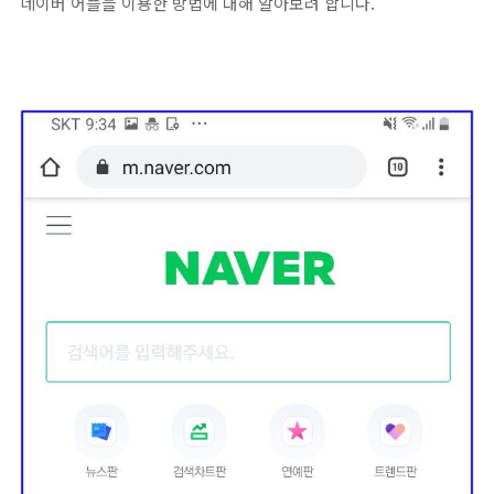
네이버 어플을 이용한 방법에 대해 알아보려 합니다.