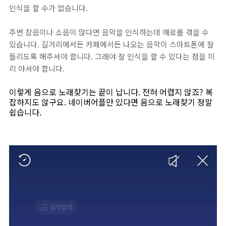
인식을 할 수가 없습니다.
주변 잡음이나 소음이 많다면 음악을 인식하는데 애로를 겪을 수
있습니다. 길거리에서든 카페에서든 나오는 음악이 스마트폰에 잘
들리도록 해주셔야 합니다. 그래야 잘 인식을 할 수 있다는 점을 미
리 아셔야 합니다.
이렇게 음으로 노래찾기는 끝이 납니다. 전혀 어렵지 않죠? 복
잡하지도 않구요. 네이버어플만 있다면 음으로 노래찾기 정말
쉽습니다.