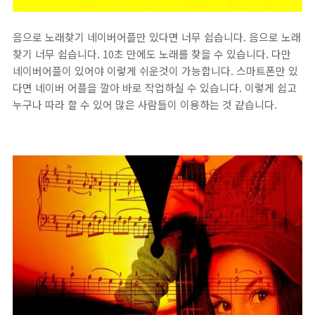
음으로 노래찾기 네이버어플만 있다면 너무 쉽습니다. 음으로 노래
찾기 너무 쉽습니다. 10초 만에도 노래를 찾을 수 있습니다. 다만
네이버어플이 있어야 이렇게 쉬운것이 가능합니다. 스마트폰만 있
다면 네이버 어플을 깔아 바로 작업하실 수 있습니다. 이렇게 쉽고
누구나 따라 할 수 있어 많은 사람들이 이용하는 것 같습니다.