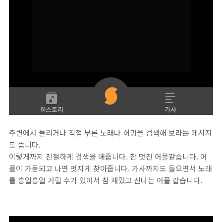
주변에서 들리거나 직접 부른 노래나 허밍을 검색해 보라는 메시지
도 뜹니다.
이렇게까지 친절하게 검색을 해줍니다. 참 멋진 어플같습니다. 어
플이 가동되고 나면 멋지게 찾아줍니다. 가사까지도 들으면서 노래
를 흥얼흥얼 거릴 수가 있어서 참 재밌고 신나는 어플 같습니다.