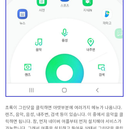
초록이 그린닷을 클릭하면 아랫부분에 여러가지 메뉴가 나옵니다.
렌즈, 음악, 음성, 내주변, 검색 등이 있습니다. 이 중에서 음악을 클
릭하면 됩니다. 참, 먼저 네이버 어플부터 먼저 설치해야 서비스가
가능합니다. 그래서 어플을 설치하고 들어온 상태서 그린닷을 클릭