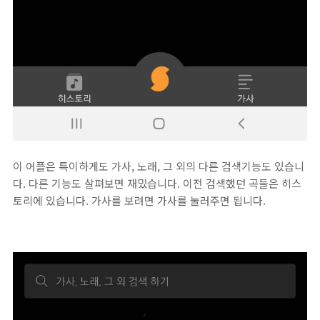
이 어플은 특이하게도 가사, 노래, 그 외의 다른 검색기능도 있습니
다. 다른 기능도 살펴보면 재밌습니다. 이전 검색했던 곡들은 히스
토리에 있습니다. 가사를 보려면 가사를 눌러주면 됩니다.