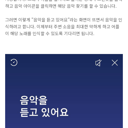
하고 음악 아이콘을 클릭하면 해당 음악 찾기를 할 수 있습니다.
그러면 이렇게 "음악을 듣고 있어요"라는 화면이 뜨면서 음악을 인
식하려고 합니다. 이제부터 주변 소음을 최대한 약하게 하고 어플
이 해당 노래를 인식할 수 있도록 기다리면 됩니다.