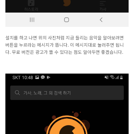
설치를 하고 나면 위의 사진처럼 지금 들리는 음악을 알아보려면
버튼을 누르라는 메시지가 뜹니다. 이 메시지대로 눌러주면 됩니
다. 무료 버전은 광고가 뜰 수 있다는 점도 알아두면 좋겠습니다.