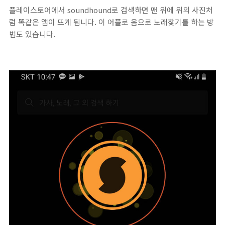
플레이스토어에서 soundhound로 검색하면 맨 위에 위의 사진처
럼 똑같은 앱이 뜨게 됩니다. 이 어플로 음으로 노래찾기를 하는 방
법도 있습니다.