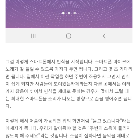
그럼 이렇게 스마트폰에서 인식을 시작합니다. 스마트폰 마이크에
노래가 잘 들릴 수 있도록 가져다 두면 됩니다. 그리고 몇 초 기다리
면 됩니다. 집에서 이런 작업을 하면 주변이 조용해서 그런지 인식
이 쉽게 되지만 사람들이 모여있는카페라든지 다른 곳에서는 여러
가지 잡음이 섞여서 인식을 제대로 못하는 경우가 많아서 그럴 때
는 최대한 스마트폰을 소리가 나오는 방향으로 손을 뻗어주면 됩니
다.
이렇게 해서 어플이 가동되면 위의 화면처럼 "듣고 있습니다"라는
메세지가 뜹니다. 우리가 알아둬야 할 것은 "주변의 소음이 들리지
않도록 해 주세요"라는 것입니다. 소음이 심하다면 음악을 제대로