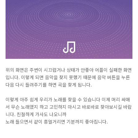
위의 화면은 주변이 시끄럽거나 상태가 안좋아 어플이 실패한 화면
입니다. 이렇게 되면 음악을 찾지 못했기 때문에 음악 버튼을 누른
다음 다시 들려주기를 하면 곡을 찾게 됩니다.
이렇게 아주 쉽게 우리가 노래를 찾을 수 있습니다 이제 머리 싸매
서 무슨 노래였지 하고 고민하지 마시고 바로바로 찾아보시길 바랍
니다. 친절하게 가사도 나오니까
노래 들으면서 같이 흥얼거리면 기분까지 좋아집니다.