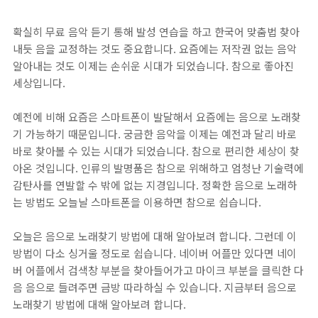
확실히 무료 음악 듣기 통해 발성 연습을 하고 한국어 맞춤법 찾아
내듯 음을 교정하는 것도 중요합니다. 요즘에는 저작권 없는 음악
알아내는 것도 이제는 손쉬운 시대가 되었습니다. 참으로 좋아진
세상입니다.
예전에 비해 요즘은 스마트폰이 발달해서 요즘에는 음으로 노래찾
기 가능하기 때문입니다. 궁금한 음악을 이제는 예전과 달리 바로
바로 찾아볼 수 있는 시대가 되었습니다. 참으로 편리한 세상이 찾
아온 것입니다. 인류의 발명품은 참으로 위해하고 엄청난 기술력에
감탄사를 연발할 수 밖에 없는 지경입니다. 정확한 음으로 노래하
는 방법도 오늘날 스마트폰을 이용하면 참으로 쉽습니다.
오늘은 음으로 노래찾기 방법에 대해 알아보려 합니다. 그런데 이
방법이 다소 싱거울 정도로 쉽습니다. 네이버 어플만 있다면 네이
버 어플에서 검색창 부분을 찾아들어가고 마이크 부분을 클릭한 다
음 음으로 들려주면 금방 따라하실 수 있습니다. 지금부터 음으로
노래찾기 방법에 대해 알아보려 합니다.