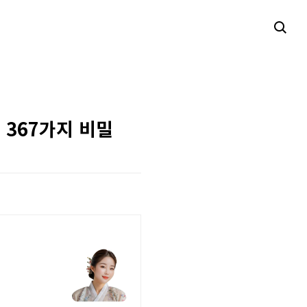
367가지 비밀