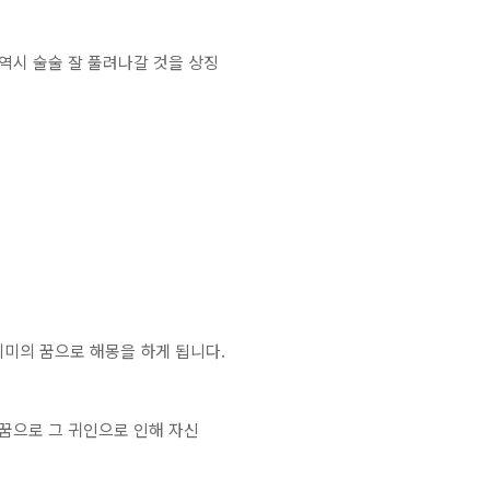
역시 술술 잘 풀려나갈 것을 상징
미의 꿈으로 해몽을 하게 됩니다.
 꿈으로 그 귀인으로 인해 자신