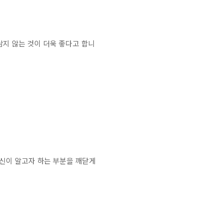
남지 않는 것이 더욱 좋다고 합니
자신이 알고자 하는 부분을 깨닫게