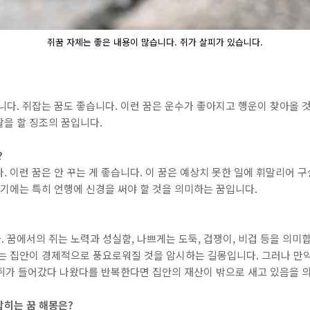
쥐꿈 자체는 좋은 내용이 많습니다. 쥐가 살피가 있습니다.
니다. 쥐잡는 꿈도 좋습니다. 이런 꿈은 운수가 좋아지고 행운이 찾아올
을 할 징조의 꿈입니다.
?
. 이런 꿈은 안 꾸는 게 좋습니다. 이 꿈은 예상치 못한 일에 휘말리어 
시기에는 특히 언행에 신경을 써야 할 것을 의미하는 꿈입니다.
 꿈에서의 쥐는 노력과 성실함, 나쁘게는 도둑, 겁쟁이, 비겁 등을 의미
이는 집안이 경제적으로 풍요로워질 것을 암시하는 길몽입니다. 그러나 만약
고 쥐가 들어갔다 나왔다를 반복한다면 집안의 재산이 밖으로 새고 있음을
히는 꿈​ 해몽은?