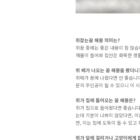
쥐잡는꿈 해몽 의미는?
쥐꿈 중에는 좋은 내용이 참 많습
재물이 들어와 집안은 화목한 생활
쥐 떼가 나오는 꿈 해몽을 봤더니
쥐떼가 꿈에 나왔다면 안 좋습니다
문의 주인공이 될 수 있으니 이 
쥐가 집에 들어오는 꿈 해몽은?
쥐가 집으로 들어왔다면 좋습니다.
는데 기분이 나쁘지 않았다면, 
면, 이는 집에 도둑이 들 수 있
쥐가 덫에 걸리거나 고양이에게 잡