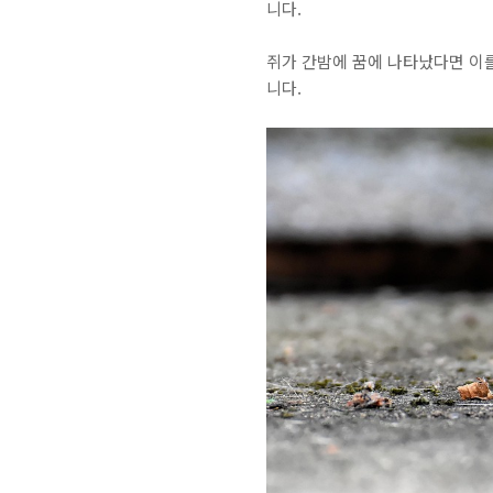
니다.
쥐가 간밤에 꿈에 나타났다면 이를
니다.