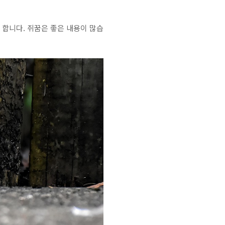
 합니다. 쥐꿈은 좋은 내용이 많습