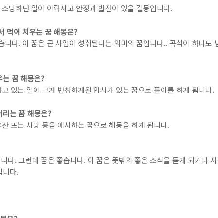
은 소망하던 일이 이뤄지고 안정과 발전이 있을 길몽입니다.
서 먹어 치우는 꿈 해몽은?
습니다. 이 꿈은 큰 사업이 성취된다는 의미의 꿈입니다.. 곡식이 하나도 
우는 꿈 해몽은?
 하고 있는 일이 크게 번창하게될 암시가 있는 꿈으로 풀이를 하게 됩니다.
버리는 꿈 해몽은?
 유산 또는 사망 등을 예시하는 꿈으로 해몽을 하게 됩니다.
다. 그런데 꿈은 좋습니다. 이 꿈은 뜻밖의 좋은 소식을 듣게 되거나 
입니다.