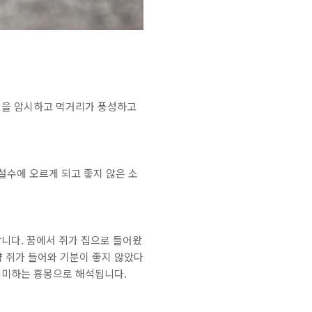
 것을 암시하고 먹거리가 풍성하고
구설수에 오르게 되고 좋지 않은 소
합니다. 꿈에서 쥐가 집으로 들어왔
 쥐가 들어와 기분이 좋지 않았다
 의미하는 흉몽으로 해석됩니다.