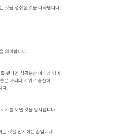
는 것을 성취할 것을 나타냅니다.
을 의미합니다.
피를 봤다면 성공뿐만 아니라 명예
 좋은 자리나 지위로 승진하
니다.
 시기를 보낼 것을 암시합니다.
아질 것을 암시하는 꿈입니다.