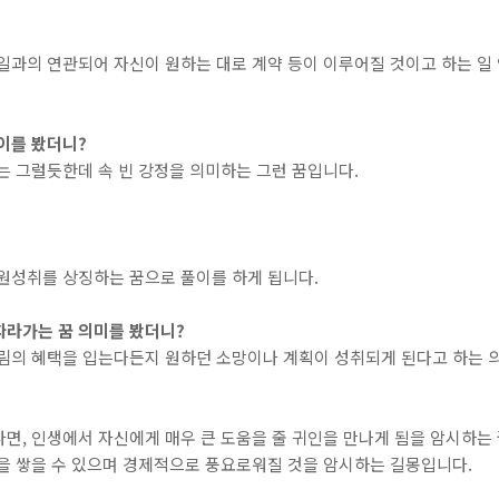
일과의 연관되어 자신이 원하는 대로 계약 등이 이루어질 것이고 하는 일 
이를 봤더니?
는 그럴듯한데 속 빈 강정을 의미하는 그런 꿈입니다.
원성취를 상징하는 꿈으로 풀이를 하게 됩니다.
따라가는 꿈 의미를 봤더니?
끌림의 혜택을 입는다든지 원하던 소망이나 계획이 성취되게 된다고 하는 의
면, 인생에서 자신에게 매우 큰 도움을 줄 귀인을 만나게 됨을 암시하는
식을 쌓을 수 있으며 경제적으로 풍요로워질 것을 암시하는 길몽입니다.