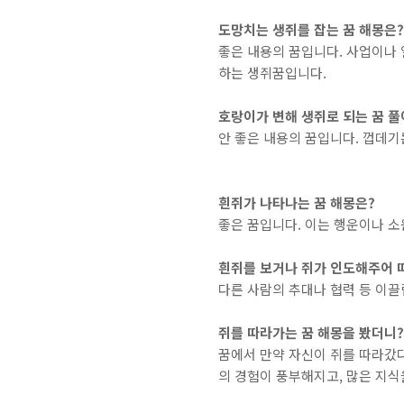
도망치는 생쥐를 잡는 꿈 해몽은?
좋은 내용의 꿈입니다. 사업이나 
하는 생쥐꿈입니다.
호랑이가 변해 생쥐로 되는 꿈 풀
안 좋은 내용의 꿈입니다. 껍데기
흰쥐가 나타나는 꿈 해몽은?
좋은 꿈입니다. 이는 행운이나 소
흰쥐를 보거나 쥐가 인도해주어 
다른 사람의 추대나 협력 등 이
쥐를 따라가는 꿈 해몽을 봤더니?
꿈에서 만약 자신이 쥐를 따라갔다
의 경험이 풍부해지고, 많은 지