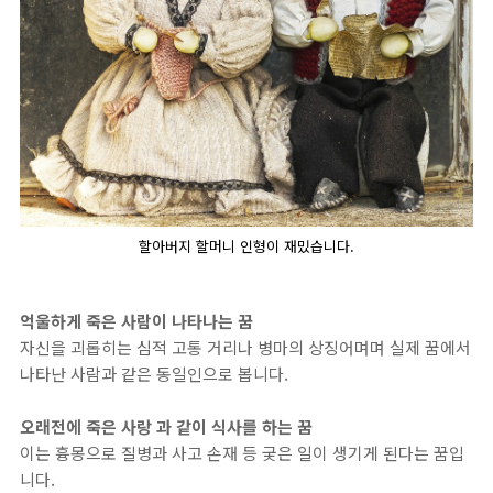
할아버지 할머니 인형이 재밌습니다.
억울하게 죽은 사람이 나타나는 꿈
자신을 괴롭히는 심적 고통 거리나 병마의 상징어며며 실제 꿈에서
나타난 사람과 같은 동일인으로 봅니다.
오래전에 죽은 사랑 과 같이 식사를 하는 꿈
이는 흉몽으로 질병과 사고 손재 등 궂은 일이 생기게 된다는 꿈입
니다.