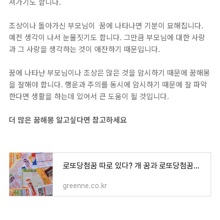
져가기도 합니다.
조상이나 돌아가신 부모님이 꿈에 나타나면 기분이 묘해집니다.
예전 생각이 나서 눈물짓기도 합니다. 그만큼 부모님에 대한 사랑
과 그 사랑을 생각하는 것이 애잔하기 때문입니다.
꿈에 나타난 부모님이나 조상은 많은 것을 암시하기 때문에 꿈해몽
을 잘해야 합니다. 행운과 주의를 동시에 암시하기 때문에 잘 파악
한다면 생활을 하는데 있어서 큰 도움이 될 것입니다.
더 많은 꿈해몽 알고싶다면 참고하세요
로또당첨꿈 따로 있다? 개 꿈과 로또당첨꿈해몽 구분 어떻게?
greenne.co.kr