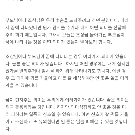
부모님이나 조상님은 우리 후손을 도와주려고 하던 분입니다. 따라
서 꿈에 나타났다면 뭔가 암시를 주거나 내게 어떤 의미를 전달해
주려 하기 때문입니다. 그래서 오늘은 조상꿈 돌아가신 부모님이
꿈에 나타나는 것은 어떤 의미가 있는지 알아보려 합니다.
조상님이나 부모님이 꿈에 나타나는 경우 여러가지 의미가 있습니
다. 물론 좋은 의미가 많습니다. 하지만 어떤 경우에는 내게 심각한
뭔가를 알려주거나 암시를 하기 위해 나타나기도 합니다. 이럴 경
우 그 의미에 귀를 기울이고 이를 잘 해석해야만 안 좋은 일을 미리
막을 수 있습니다.
꿈이 던져주는 의미는 우리에게 여러가지가 있습니다. 좋은 의미는
적극 활용하라는 것입니다. 하지만 의미심장하고 안 좋은 것은 미
리 피하라는 일종의 신호일 수 있습니다. 이런 신호에 잘 귀를 기울
이고 조심하고 또 유의한다면 안 좋은 일을 피해갈 수 있을 것입니
다.