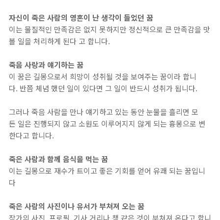
자신이 죽은 사람의 영혼이 난 생각이 들었던 꿈
이는 물질적인 만족감은 없지 못하지만 정신적으로 큰 만족감을 맛
볼 일을 처리하게 된다 고 합니다.
죽음 사랑과 얘기하는 꿈
이 꿈은 길몽으로서 희망이 성취될 것을 보여주는 꿈이라 합니
다. 반쯤 체념 했던 일이 있다면 그 일이 반드시 성취가 됩니다.
그러나 죽음 사람을 만나 얘기하고 있는 동안 눈물을 흘리면 모
든 일은 진행되지 않고 소원도 이루어지지 않게 되는 흉몽으로 변
한다고 합니다.
죽은 사람과 함께 음식을 먹는 꿈
이는 길몽으로 재수가 트이고 좋은 기회를 얻어 유쾌 되는 꿈입니
다
죽은 사람의 사진이나 유서가 부쳐져 오는 꿈
작가의 사진, 프로필, 기사 거리나 책 같은 것이 부쳐져 온다고 합니