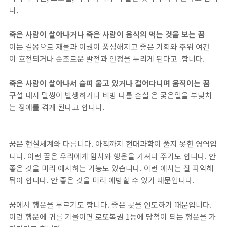
다.
죽은 사람이 살아나거나 죽은 사람이 음식의 먹는 것을 보는 꿈
이는 길몽으로 재물과 이권이 풍성해지고 좋은 기회와 주위 여건
이 호전되거나 순조로운 발전과 안정을 누리게 된다고 합니다.
죽은 사람이 살아나서 슬피 울고 있거나 걸어다니며 움직이는 꿈
구설 내지 말썽이 발생하거나 비방 다툼 손실 은 궂은일을 부딪치
는 장애를 겪게 된다고 합니다.
꿈은 현실세계와 다릅니다. 아직까지 현대과학이 풀지 못한 영역입
니다. 이런 꿈은 우리에게 암시와 행운을 가져다 주기도 합니다. 안
좋은 것을 미리 예시하는 기능도 있습니다. 이런 예시는 잘 파악해
둬야 합니다. 안 좋은 것을 미리 예방할 수 있기 때문입니다.
꿈에서 행운을 부르기도 합니다. 좋은 곳을 인도하기 때문입니다.
이런 행운에 귀를 기울이면 로또복권 1등에 당첨이 되는 행운을 가