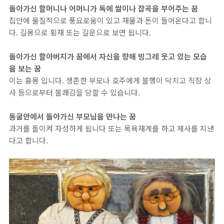
돌아가신 할머니나 어머니가 독에 쌀이나 잡곡을 부어주는 꿈
집안에 물질적으로 풍요로움이 있고 재물과 돈이 들어온다고 합니
다. 길몽으로 횡재 또는 길운으로 보면 됩니다.
돌아가신 할아버지가 꿈에서 자신을 향해 빙그레 웃고 있는 모습
을 보는 꿈
이는 흉몽 입니다. 생존한 부모나 호주에게 불행이 닥치고 직장 상
사 등으로부터 불쾌감을 당할 수 있습니다.
동굴안에서 돌아가신 부모님을 만나는 꿈
과거를 돌이켜 자성하게 됩니다 또는 목욕재계를 하고 제사를 지낸
다고 합니다.