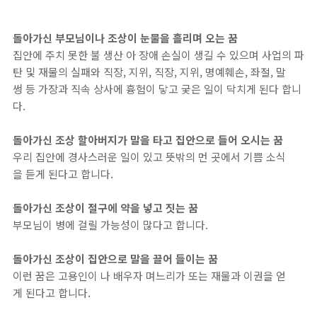
돌아가신 부모님이나 조상이 눈물을 흘리며 오는 꿈
집안에 주치 못한 불 생산 아 장애 손실이 생길 수 있으며 사업의 파
탄 및 재물의 실패와 직장, 지위, 직장, 지위, 명예훼손, 좌절, 말
썽 등 가장과 직속 상사에 흉험이 닿고 궂은 일이 닥치게 된다 합니
다.
돌아가신 조상 할아버지가 말을 타고 집안으로 들어 오시는 꿈
우리 집안에 경사스러운 일이 있고 뜻밖의 먼 곳에서 기쁨 소식
을 듣게 된다고 합니다.
돌아가신 조상이 절구에 약을 넣고 짓는 꿈
부모님이 병에 걸릴 가능성이 많다고 합니다.
돌아가신 조상이 집안으로 말을 끌어 들이는 꿈
이런 꿈은 고용인이 나 배우자 며느리가 또는 재물과 이권을 얻
게 된다고 합니다.