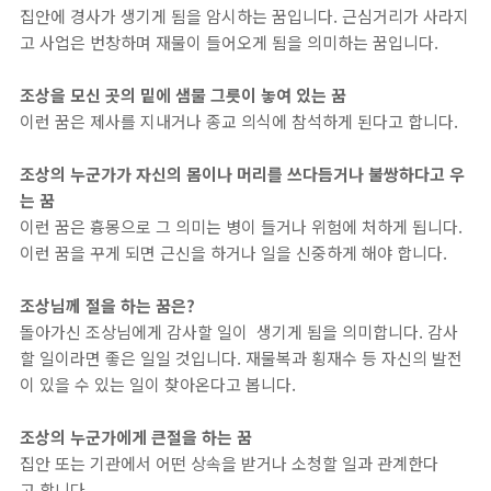
집안에 경사가 생기게 됨을 암시하는 꿈입니다. 근심거리가 사라지
고 사업은 번창하며 재물이 들어오게 됨을 의미하는 꿈입니다.
조상을 모신 곳의 밑에 샘물 그릇이 놓여 있는 꿈
이런 꿈은 제사를 지내거나 종교 의식에 참석하게 된다고 합니다.
조상의 누군가가 자신의 몸이나 머리를 쓰다듬거나 불쌍하다고 우
는 꿈
이런 꿈은 흉몽으로 그 의미는 병이 들거나 위험에 처하게 됩니다.
이런 꿈을 꾸게 되면 근신을 하거나 일을 신중하게 해야 합니다.
조상님께 절을 하는 꿈은?
돌아가신 조상님에게 감사할 일이 생기게 됨을 의미합니다. 감사
할 일이라면 좋은 일일 것입니다. 재물복과 횡재수 등 자신의 발전
이 있을 수 있는 일이 찾아온다고 봅니다.
조상의 누군가에게 큰절을 하는 꿈
집안 또는 기관에서 어떤 상속을 받거나 소청할 일과 관계한다
고 합니다.