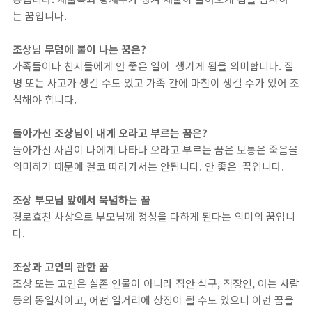
는 꿈입니다.
조상님 무덤에 불이 나는 꿈은?
가족들이나 친지들에게 안 좋은 일이 생기게 됨을 의미합니다. 질
병 또는 사고가 생길 수도 있고 가족 간에 마찰이 생길 수가 있어 조
심해야 합니다.
돌아가신 조상님이 내게 오라고 부르는 꿈은?
돌아가신 사람이 나에게 나타나 오라고 부르는 꿈은 보통은 죽음을
의미하기 때문에 결코 따라가서는 안됩니다. 안 좋은 꿈입니다.
조상 부모님 앞에서 묵념하는 꿈
경로효친 사상으로 부모님께 정성을 다하게 된다는 의미의 꿈입니
다.
조상과 고인의 관한 꿈
조상 또는 고인은 실존 인물이 아니라 집안 식구, 직장인, 아는 사람
등의 동일시이고, 어떤 일거리에 상징이 될 수도 있으니 이런 꿈을