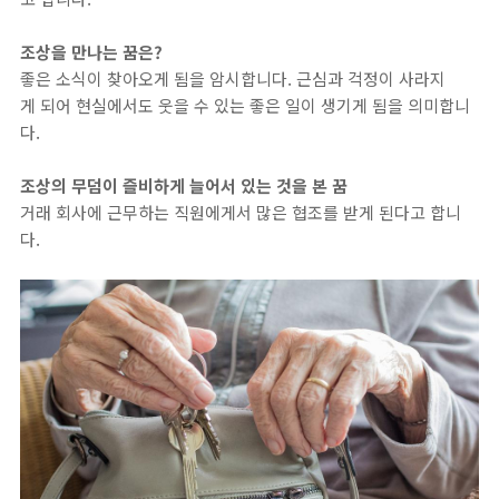
조상을 만나는 꿈은?
좋은 소식이 찾아오게 됨을 암시합니다. 근심과 걱정이 사라지
게 되어 현실에서도 웃을 수 있는 좋은 일이 생기게 됨을 의미합니
다.
조상의 무덤이 즐비하게 늘어서 있는 것을 본 꿈
거래 회사에 근무하는 직원에게서 많은 협조를 받게 된다고 합니
다.