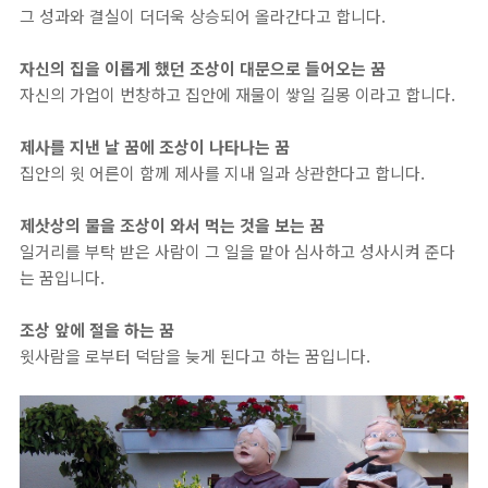
그 성과와 결실이 더더욱 상승되어 올라간다고 합니다.
자신의 집을 이롭게 했던 조상이 대문으로 들어오는 꿈
자신의 가업이 번창하고 집안에 재물이 쌓일 길몽 이라고 합니다.
제사를 지낸 날 꿈에 조상이 나타나는 꿈
집안의 윗 어른이 함께 제사를 지내 일과 상관한다고 합니다.
제삿상의 물을 조상이 와서 먹는 것을 보는 꿈
일거리를 부탁 받은 사람이 그 일을 맡아 심사하고 성사시켜 준다
는 꿈입니다.
조상 앞에 절을 하는 꿈
윗사람을 로부터 덕담을 늦게 된다고 하는 꿈입니다.