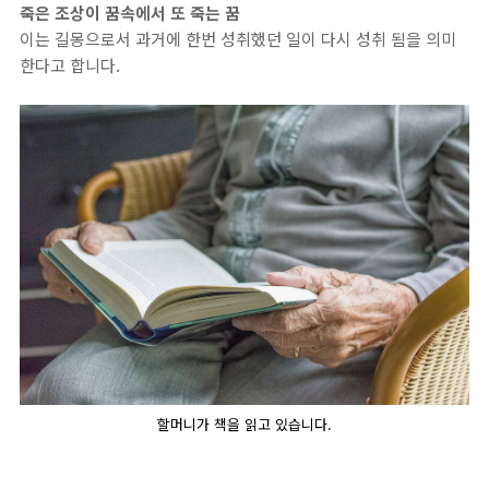
죽은 조상이 꿈속에서 또 죽는 꿈
이는 길몽으로서 과거에 한번 성취했던 일이 다시 성취 됨을 의미
한다고 합니다.
할머니가 책을 읽고 있습니다.