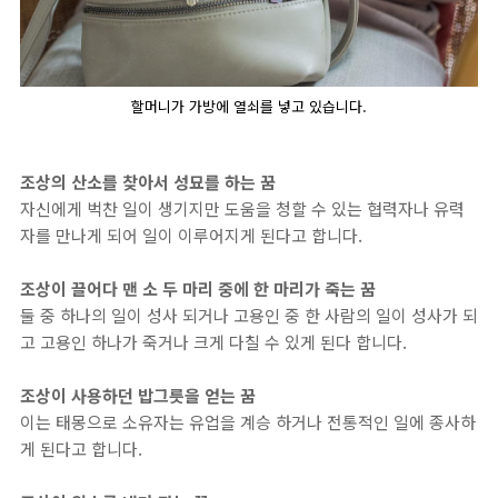
할머니가 가방에 열쇠를 넣고 있습니다.
조상의 산소를 찾아서 성묘를 하는 꿈
자신에게 벅찬 일이 생기지만 도움을 청할 수 있는 협력자나 유력
자를 만나게 되어 일이 이루어지게 된다고 합니다.
조상이 끌어다 맨 소 두 마리 중에 한 마리가 죽는 꿈
둘 중 하나의 일이 성사 되거나 고용인 중 한 사람의 일이 성사가 되
고 고용인 하나가 죽거나 크게 다칠 수 있게 된다 합니다.
조상이 사용하던 밥그릇을 얻는 꿈
이는 태몽으로 소유자는 유업을 계승 하거나 전통적인 일에 종사하
게 된다고 합니다.