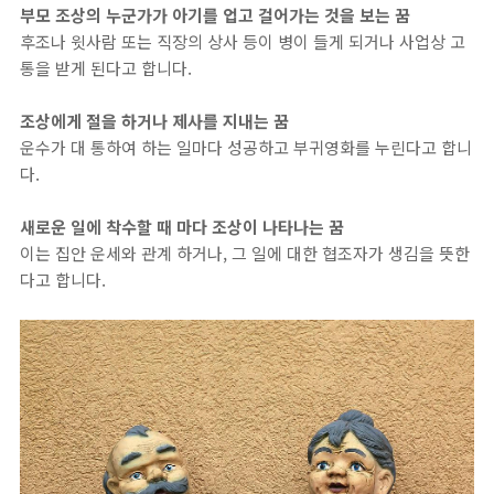
부모 조상의 누군가가 아기를 업고 걸어가는 것을 보는 꿈
후조나 윗사람 또는 직장의 상사 등이 병이 들게 되거나 사업상 고
통을 받게 된다고 합니다.
조상에게 절을 하거나 제사를 지내는 꿈
운수가 대 통하여 하는 일마다 성공하고 부귀영화를 누린다고 합니
다.
새로운 일에 착수할 때 마다 조상이 나타나는 꿈
이는 집안 운세와 관계 하거나, 그 일에 대한 협조자가 생김을 뜻한
다고 합니다.