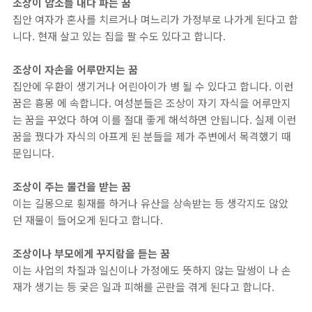
조상이 암소를 내다 파는 꿈
집안 여자가 혼사를 치르거나 며느리가 가정부로 나가게 된다고 합
니다. 현재 살고 있는 집을 팔 수도 있다고 합니다.
조상이 자손을 어루만지는 꿈
집안에 우환이 생기거나 어린아이가 병 될 수 있다고 합니다. 이런
꿈은 흉몽 에 속합니다. 여성분들은 조상이 자기 자식을 어루만지
는 꿈을 꾸었다 하여 이를 절대 좋게 해석하면 안됩니다. 실제 이런
꿈을 꿨다가 자식의 아프게 된 분들을 제가 주변에서 목격했기 때
문입니다.
조상이 주는 물건을 받는 꿈
이는 길몽으로 횡재를 하거나 유산을 상속받는 등 생각지도 않았
던 재물이 들어오게 된다고 합니다.
조상이나 부모에게 꾸지람을 듣는 꿈
이는 사업의 차질과 일신이나 가정에도 뜻하지 않는 말썽이 나 손
재가 생기는 등 궂은 일과 피해를 곤란을 겪게 된다고 합니다.