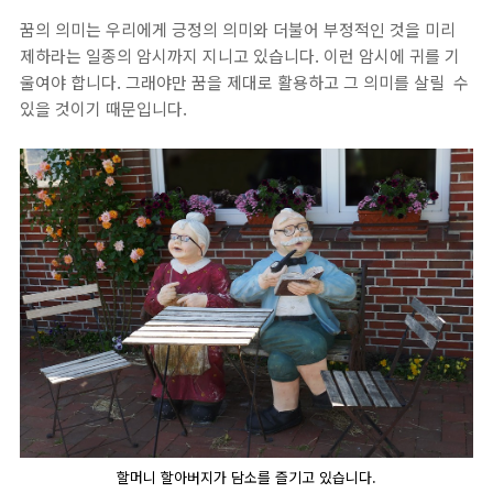
꿈의 의미는 우리에게 긍정의 의미와 더불어 부정적인 것을 미리
제하라는 일종의 암시까지 지니고 있습니다. 이런 암시에 귀를 기
울여야 합니다. 그래야만 꿈을 제대로 활용하고 그 의미를 살릴 수
있을 것이기 때문입니다.
할머니 할아버지가 담소를 즐기고 있습니다.