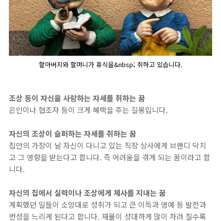
할아버지와 할머니가 휴식을&nbsp; 취하고 있습니다.
조상 등이 자신을 사랑하는 자세를 취하는 꿈
은인이나 협조자 등이 크게 혜택을 주는 길몽입니다.
자신의 조상이 슬퍼하는 자세를 취하는 꿈
집안의 가장이 날 자신이 다니고 있는 직장 상사에게 브랜디 닥치
고 그 영향을 받는다고 합니다. 즉 어려움을 겪게 되는 꿈이라고 합
니다.
자신의 집에서 실력이나 조상에게 제사를 지내는 꿈
계획했던 일들이 소망대로 성취가 되고 큰 이득과 영예 등 발전과
번성을 느리게 된다고 합니다. 재물이 성대하게 많이 차려 질수록