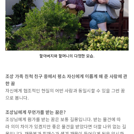
할아버지와 할머니의 다정한 모습.
조상 가족 친척 친구 중에서 평소 자신에게 이롭게 해 준 사람에 관
한 꿈
자신에게 협조적인 현실의 어떤 사람과 동일시할 수 있을 그런 꿈
으로 봅니다.
조상님에게 무언가를 받는 꿈은?
조상님에게 뭔가를 받는 꿈은 보통 길몽입니다. 받는 물건에 따
라 의미 차이가 있겠지만 좋은 물건을 받았다면 더할 나위 없는 길
몽입니다. 재물복과 횡재수가 생겨 재물이 들어오게 됨을 암시하