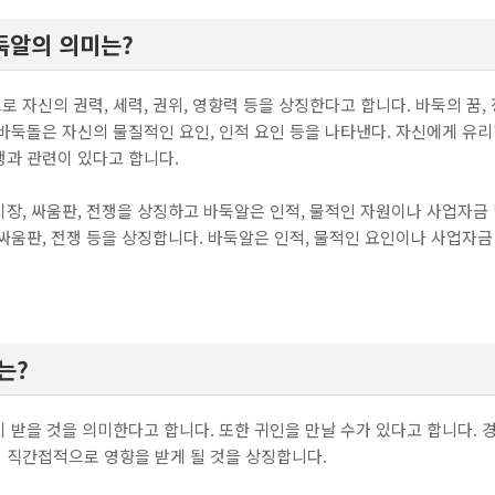
둑알의 의미는?
자신의 권력, 세력, 권위, 영향력 등을 상징한다고 합니다. 바둑의 꿈, 
바둑돌은 자신의 물질적인 요인, 인적 요인 등을 나타낸다. 자신에게 유리
쟁과 관련이 있다고 합니다.
장, 싸움판, 전쟁을 상징하고 바둑알은 인적, 물적인 자원이나 사업자금 
싸움판, 전쟁 등을 상징합니다. 바둑알은 인적, 물적인 요인이나 사업자금
는?
이 받을 것을 의미한다고 합니다. 또한 귀인을 만날 수가 있다고 합니다.
 직간접적으로 영향을 받게 될 것을 상징합니다.