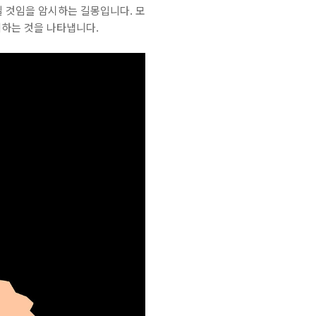
 것임을 암시하는 길몽입니다. 모
리하는 것을 나타냅니다.