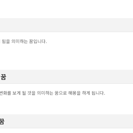
?
 됨을 의미하는 꿈입니다.
 꿈
변화를 보게 될 것을 의미하는 꿈으로 해몽을 하게 됩니다.
꿈