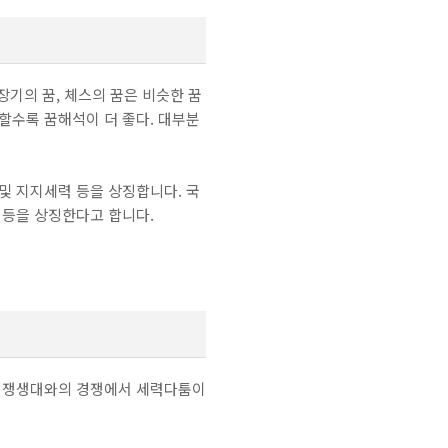
장기의 꿈, 체스의 꿈은 비슷한 꿈
할수록 꿈해석이 더 좋다. 대부분
및 지지세력 등을 상징합니다. 국
 등을 상징한다고 합니다.
 경쟁생대와의 경쟁에서 세력다툼이