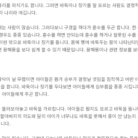
다리를 외치기도 합니다. 그러면 바둑이나 장기를 잘 모르는 사람도 결정
이 나리라 여깁니다.
는 사람이 많습니다. 그러다보니 구경을 하다가 훈수를 두곤 합니다. 한
경우도 종종 있습니다. 훈수를 하면 안되는데 훈수를 하거나 잘못된 수를
 이런 맛으로 바둑이나 장기를 둡니다. 꿈에 행여 바둑두는 꿈이 나타난다
 꿈해몽을 보다 쉽게 할 수 있기 때문입니다. 꿈해몽이나 관련 정보를 
바닥이 날 무렵이면 아이들은 뭔가 승부가 결정날 것임을 짐작하고 어떤 아
을 합니다. 바둑이나 장기를 두다보면 아이들에게 심부름을 종종 시킵니
 아이들에게 주곤 합니다.
 불러모아놓고 바둑을 가르칩니다. 아이들은 뭔지도 모르고 바둑을 둡니다
 할아버지의 의도와 달리 아이가 너무나도 바둑을 못해서 흥이 안 났는지
웁니다.