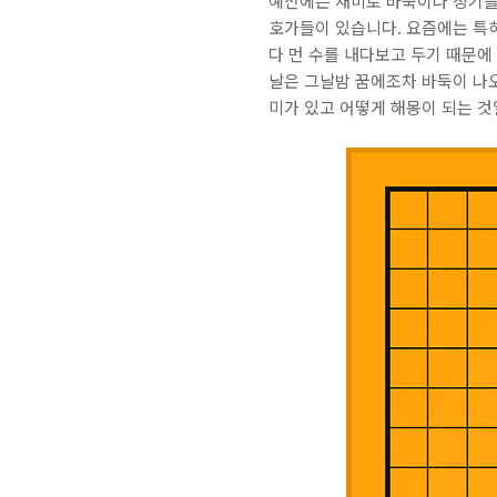
예전에는 재미로 바둑이나 장기를
호가들이 있습니다. 요즘에는 특히
다 먼 수를 내다보고 두기 때문에
날은 그날밤 꿈에조차 바둑이 나
미가 있고 어떻게 해몽이 되는 것