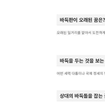
바둑판이 오래된 꿈은
오래된 일거리를 맡아서 도전하게
바둑을 두는 것을 보는
어떤 세력 다툼이나 국제 정세의 
상대의 바둑돌을 잡는 