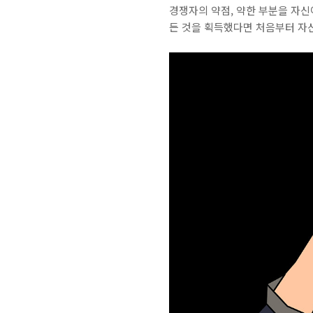
경쟁자의 약점, 약한 부분을 자
든 것을 획득했다면 처음부터 자신