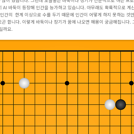
 많이 뒀습니다. 그런데 오늘날은 바둑이나 장기가 전문적으로 하는 프로
 AI 바둑이 등장해 인간을 능가하고 있습니다. 아무래도 확륙적으로 계
 인간의 한계 이상으로 수를 두기 때문에 인간이 어떻게 하지 못하는 것만
오곤 합니다. 이렇게 바둑이나 장기가 꿈에 나오면 해몽이 궁금해집니다. 
일까요.