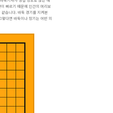
바둑기사가 생길 정도로 많은 애
산이 빠르기 때문에 인간의 머리보
 같습니다. 바둑 경기를 지켜본
그렇다면 바둑이나 장기는 어떤 의