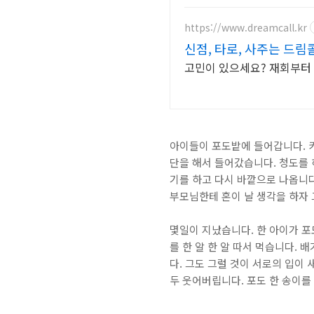
https://www.dreamcall.kr
신점, 타로, 사주는 드림
고민이 있으세요? 재회부터
아이들이 포도밭에 들어갑니다. 
단을 해서 들어갔습니다. 청도를 
기를 하고 다시 바깥으로 나옵니
부모님한테 혼이 날 생각을 하자
몇일이 지났습니다. 한 아이가 포
를 한 알 한 알 따서 먹습니다. 
다. 그도 그럴 것이 서로의 입이
두 웃어버립니다. 포도 한 송이를