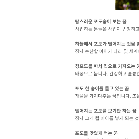
탐스러운 포도송이 보는 꿈
사업하는 분들은 사업이 번창하고
하늘에서 포도가 떨어지는 것을 
장차 순산할 아이가 나라 및 세계
청포도를 따서 집으로 가져오는 
태몽으로 봅니다. 건강하고 훌륭
포도 한 송이를 들고 있는 꿈
재물을 가져다주는 꿈입니다. 또는
떨어지는 포도를 보기만 하는 꿈
장차 크게 될 아이를 낳게 되는 
포도를 맛있게 먹는 꿈