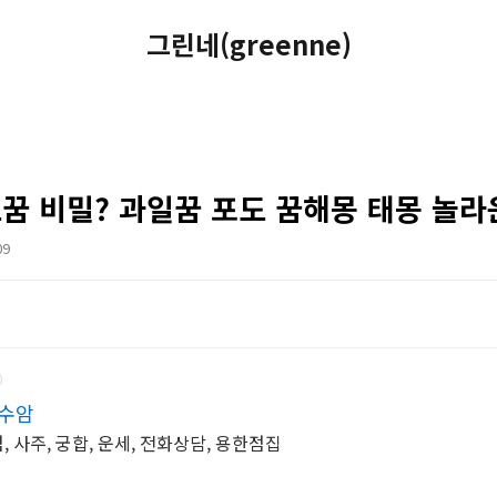
그린네(greenne)
꿈 비밀? 과일꿈 포도 꿈해몽 태몽 놀라
09
천수암
, 사주, 궁합, 운세, 전화상담, 용한점집