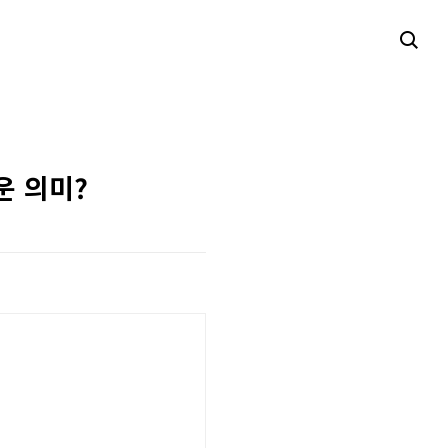
운 의미?