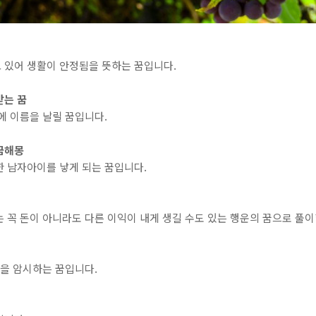
 있어 생활이 안정됨을 뜻하는 꿈입니다.
받는 꿈
에 이름을 날릴 꿈입니다.
꿈해몽
한 남자아이를 낳게 되는 꿈입니다.
 꼭 돈이 아니라도 다른 이익이 내게 생길 수도 있는 행운의 꿈으로 풀이
것을 암시하는 꿈입니다.