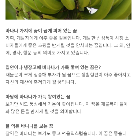
바나나 가지에 꽃이 곱게 피어 있는 꿈
기획, 개발자에게 아주 좋은 길몽입니다. 개발한 신상품이 시장 소
비자들에게 좋은 호평을 받게될 것을 암시하는 꿈입니다. 그 외, 연
예, 경사, 행운 등의 의미도 가지고 있습니다.
집안이나 냉장고에 바나나가 가득 쌓여 있는 꿈은?
재물운이 크게 상승해 부자가 될 꿈으로 생활형편이 아주 좋아지고
자신의 재산이 축척되게 될 꿈입니다.
마당에 바나나가 가득 쌓여있는 꿈
보기만 해도 풍성해서 기분이 좋아집니다. 이 꿈은 재물복이 들어
와 많은 돈을 만지게 될 것을 의미합니다.
잘 익은 바나나를 보는 꿈
잘익은 바나나는 보기도 좋고 먹음직스럽습니다. 이 꿈은 좋습니