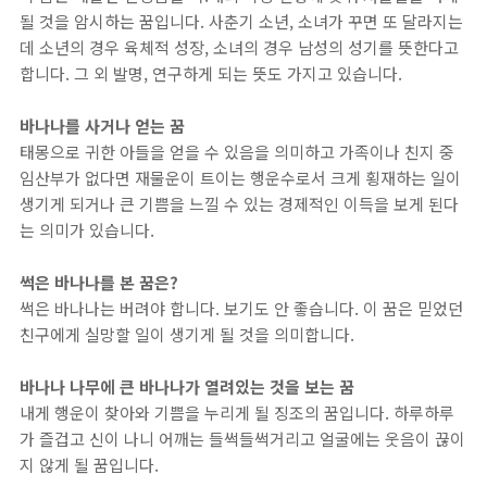
될 것을 암시하는 꿈입니다. 사춘기 소년, 소녀가 꾸면 또 달라지는
데 소년의 경우 육체적 성장, 소녀의 경우 남성의 성기를 뜻한다고
합니다. 그 외 발명, 연구하게 되는 뜻도 가지고 있습니다.
바나나를 사거나 얻는 꿈
태몽으로 귀한 아들을 얻을 수 있음을 의미하고 가족이나 친지 중
임산부가 없다면 재물운이 트이는 행운수로서 크게 횡재하는 일이
생기게 되거나 큰 기쁨을 느낄 수 있는 경제적인 이득을 보게 된다
는 의미가 있습니다.
썩은 바나나를 본 꿈은?
썩은 바나나는 버려야 합니다. 보기도 안 좋습니다. 이 꿈은 믿었던
친구에게 실망할 일이 생기게 될 것을 의미합니다.
바나나 나무에 큰 바나나가 열려있는 것을 보는 꿈
내게 행운이 찾아와 기쁨을 누리게 될 징조의 꿈입니다. 하루하루
가 즐겁고 신이 나니 어깨는 들썩들썩거리고 얼굴에는 웃음이 끊이
지 않게 될 꿈입니다.