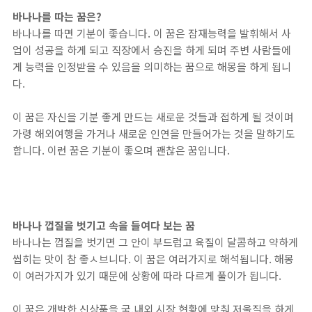
바나나를 따는 꿈은?
바나나를 따면 기분이 좋습니다. 이 꿈은 잠재능력을 발휘해서 사
업이 성공을 하게 되고 직장에서 승진을 하게 되며 주변 사람들에
게 능력을 인정받을 수 있음을 의미하는 꿈으로 해몽을 하게 됩니
다.
이 꿈은 자신을 기분 좋게 만드는 새로운 것들과 접하게 될 것이며
가령 해외여행을 가거나 새로운 인연을 만들어가는 것을 말하기도
합니다. 이런 꿈은 기분이 좋으며 괜찮은 꿈입니다.
바나나 껍질을 벗기고 속을 들여다 보는 꿈
바나나는 껍질을 벗기면 그 안이 부드럽고 육질이 달콤하고 약하게
씹히는 맛이 참 좋ㅅ브니다. 이 꿈은 여러가지로 해석됩니다. 해몽
이 여러가지가 있기 때문에 상황에 따라 다르게 풀이가 됩니다.
이 꿈은 개발한 신상품을 국.내외 시장 현황에 맞춰 저울질을 하게