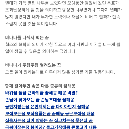
열매가 가득 열린 나무를 보았다면 오랫동안 염원해 왔던 목표가
초과달성하게 될 것을 의미하고 앙상한 나무였거나 그다지 열매가
많지 않았다면 내가 투자한 노력이나 재물에 비해 그 결과가 만족
스럽지 못할 것을 의미합니다.
바나나를 나눠서 먹는 꿈
협조와 협력의 의미가 강한 꿈으로 여러 사람과 이권을 나누게 될
일이 생길 수 있음을 의미하는 굼입니다.
바나나가 주렁주렁 열려있는 꿈
모든 일이 원하는대로 이루어져 많은 성과를 거둘 길몽입니다.
함께 알아두면 좋은 다른 종류의 꿈해몽
바위꿈 돌꿈 큰바위꿈 꿈해몽 태몽 비밀?
손님이 찾아오는 꿈 손님초대꿈 꿈해몽
금반지받는꿈 은반지끼는꿈 다이아반지 꿈해몽
보석보는꿈 보석을줍는꿈 꿈해몽 금은보석꿈 태몽
집을사는꿈 집이 망하는 꿈 집고치는꿈 좋은집 꿈
금붕어잡는꿈 붕어꿈? 물고기꿈해몽 큰물고기 태몽