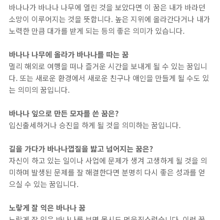
바나나가 바나나 나무에 열린 것을 보았다면 이 꿈은 내가 바라던
소망이 이루어지는 것을 뜻합니다. 높은 지위에 올라간다거나 내가
노력한 만큼 대가를 받게 되는 등의 좋은 의미가 있습니다.
바나나 나무에 올라가 바나나를 따는 꿈
멀리 해외로 여행을 떠나 즐거운 시간을 보내게 될 수 있는 꿈입니
다. 또는 새로운 환경에서 새로운 친구나 애인을 만들게 될 수도 있
는 의미의 꿈입니다.
바나나 잎으로 만든 모자를 쓴 꿈은?
입신출세하거나 승진을 하게 될 것을 의미하는 꿈입니다.
길을 가다가 바나나껍질을 밟고 넘어지는 꿈은?
자신이 하고 있는 일이나 사업에 문제가 생겨 고생하게 될 것을 의
미하며 발생된 문제를 잘 해결한다면 분명히 다시 좋은 성과를 얻
으실 수 있는 꿈입니다.
노랗게 잘 익은 바나나 꿈
노랗게 잘 익은 바나나를 보면 몹시도 먹음직스럽습니다. 이런 꿈