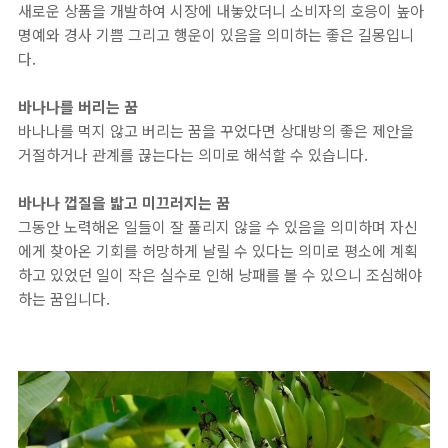
새로운 상품을 개발하여 시장에 내놓았더니 소비자의 호응이 높아
명예와 경사 기쁨 그리고 행운이 있음을 의미하는 좋은 길몽입니
다.
바나나를 버리는 꿈
바나나를 먹지 않고 버리는 꿈을 꾸었다면 상대방의 좋은 제안을
거절하거나 관계를 끊는다는 의미로 해석할 수 있습니다.
바나나 껍질을 밟고 미끄러지는 꿈
그동안 노력해온 일들이 잘 풀리지 않을 수 있음을 의미하며 자신
에게 찾아온 기회를 허망하게 날릴 수 있다는 의미로 평소에 계획
하고 있었던 일이 작은 실수로 인해 낭패를 볼 수 있으니 조심해야
하는 꿈입니다.