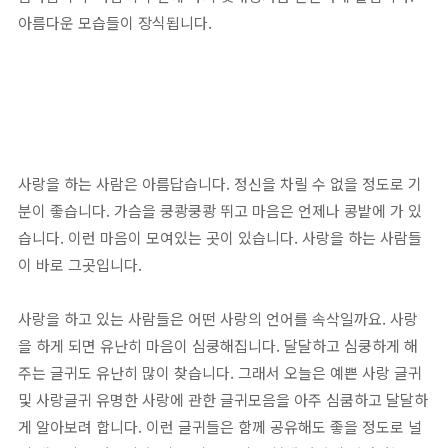
아름다운 모습들이 장식됩니다.
사랑을 하는 사람은 아름답습니다. 정신을 차릴 수 없을 정도로 기
분이 좋습니다. 가슴을 쿵쾅쿵쾅 뛰고 마음은 언제나 콩밭에 가 있
습니다. 이런 마음이 모여있는 곳이 있습니다. 사랑을 하는 사람들
이 바로 그곳입니다.
사랑을 하고 있는 사람들은 어떤 사랑의 언어를 속삭일까요. 사랑
을 하게 되면 유난히 마음이 심쿵해집니다. 달달하고 심쿵하게 해
주는 글귀도 유난히 많이 찾습니다. 그래서 오늘은 예쁜 사랑 글귀
및 사랑글귀 유명한 사랑에 관한 글귀모음을 아주 심쿰하고 달달하
게 알아보려 합니다. 이런 글귀들은 함께 공유해도 좋을 정도로 널