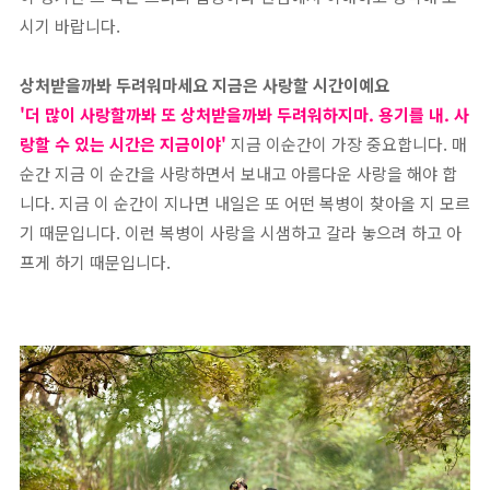
시기 바랍니다.
상처받을까봐 두려워마세요 지금은 사랑할 시간이예요
'더 많이 사랑할까봐 또 상처받을까봐 두려워하지마. 용기를 내. 사
랑할 수 있는 시간은 지금이야'
지금 이순간이 가장 중요합니다. 매
순간 지금 이 순간을 사랑하면서 보내고 아름다운 사랑을 해야 합
니다. 지금 이 순간이 지나면 내일은 또 어떤 복병이 찾아올 지 모르
기 때문입니다. 이런 복병이 사랑을 시샘하고 갈라 놓으려 하고 아
프게 하기 때문입니다.