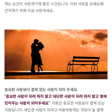
하는 순간이 사랑하기에 좋은 시간입니다. 이런 사랑을 오래오래
간직하기 위해 지금 사랑하세요.
중요한 사람보다 곁에 있는 사람이 되어 주세요
'중요한 사람이 되려 하지 말고 대단한 사람이 되려 하지 말고 옆에
있어주는 사람이 되어주세요'
사랑은 중요한 사람보다 곁에 있는
사람입니다. 대단한 사람이 되려고 바둥바둥하는 것보다 늘 곁에