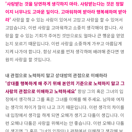
'사랑받는 것을 당연하게 생각하지 마라. 사랑받는다는 것은 정말
이지 너무나도 고마운 일이다. 고마워하며 받아라 행복해하며 받아
라'
사랑을 할 수 있는 사람이 있어서 고맙고 사랑을 할 수 있어서
고맙습니다. 이런 사랑을 고마워하고 소중히 생각해야 합니다. 사
랑을 할 수 있는 기회가 주어진 것만으로도 얼마나 큰 행운을 얻었
는지 모르기 때문입니다. 이런 사랑을 소중하게 가꾸고 아름답게
지켜 나가야 합니다. 항상 서로를 먼저 생각하며 배려해 준다면 영
원히 사랑을 할 것입니다.
내 관점으로 노력하지 말고 상대방의 관점으로 이해하라
'상대를 행복하게 해 주기 위해 본인의 기준으로 노력하지 말고 그
사람의 관점으로 이해하고 노력하세요'
항상 그의 혹은 그녀의 입
장에서 생각하고 그를 혹은 그녀를 이해를 해 주세요. 남자와 여자
는 생각의 차이가 많이 나고 크기 때문입니다. 이런 생각의 차이를
내 입장에서 생각을 하게 되면 오해가 생기고 다툼이 생깁니다. 이
런 오해나 다툼은 사랑을 위해서는 안 좋습니다. 이런 오해나 다툼
이 생기면 그 혹은 그녀의 입장이나 관점에서 이해하고 생각해 보