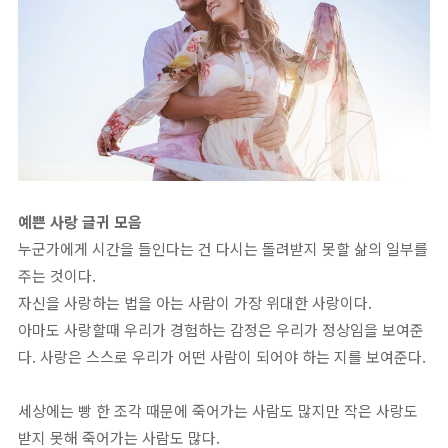
예쁜 사랑 글귀 모음
누군가에게 시간을 들인다는 건 다시는 돌려받지 못할 삶의 일부를
주는 것이다.
자신을 사랑하는 법을 아는 사람이 가장 위대한 사랑이다.
아마도 사랑할때 우리가 경험하는 감정은 우리가 정상임을 보여준
다. 사랑은 스스로 우리가 어떤 사람이 되어야 하는 지를 보여준다.
세상에는 빵 한 조각 때문에 죽어가는 사람도 많지만 작은 사랑도
받지 못해 죽어가는 사람도 많다.