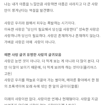
나는 내가 아픔을 느낄만큼 사랑하면 아픔은 사라지고 더 큰 사랑
만이 생겨난다는 역설을 발견했다.
사랑은 우리라 원해서 피우는 폭발하는 시기이다.
미숙한 사랑은 "당신이 필요해서 당신을 사랑한다" 성숙한 사랑은
사랑하니까 당신이 필요하다. 사랑은 존재하거나 존재하지 않는다.
가벼운 사랑은 아예 사랑이 아니다.
예쁜 사랑 글귀 유명한 사람의 글귀모음
사랑은 눈먼 것이 아니다. 더 적게 보는 게 아니라 더 많이 본다. 다
만 더 많이 보이기 때문에, 더 적게 보려하 하는 것이다(줄리어스
고든)
사랑은 우리를 하늘로 이끌어 가는 별이며, 메마른 황야에서 한 점
의 초록색이며 모래 속에 섞인 한 알의 금이다(할름)
미래의 사랑이란 없다. 사랑이란 언제나 현재형이다. 사랑을 지금