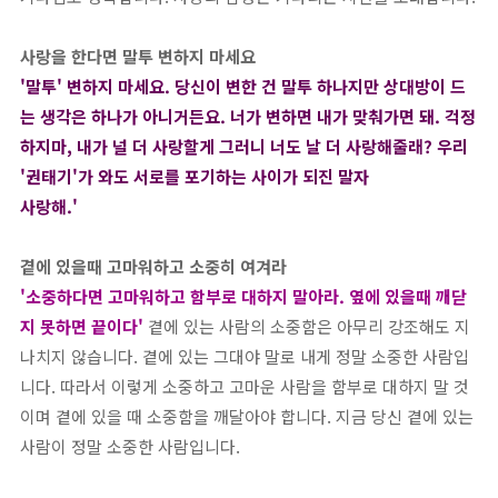
사랑을 한다면 말투 변하지 마세요
'말투' 변하지 마세요. 당신이 변한 건 말투 하나지만 상대방이 드
는 생각은 하나가 아니거든요. 너가 변하면 내가 맞춰가면 돼. 걱정
하지마, 내가 널 더 사랑할게 그러니 너도 날 더 사랑해줄래? 우리
'권태기'가 와도 서로를 포기하는 사이가 되진 말자
사랑해.'
곁에 있을때 고마워하고 소중히 여겨라
'소중하다면 고마워하고 함부로 대하지 말아라. 옆에 있을때 깨닫
지 못하면 끝이다'
곁에 있는 사람의 소중함은 아무리 강조해도 지
나치지 않습니다. 곁에 있는 그대야 말로 내게 정말 소중한 사람입
니다. 따라서 이렇게 소중하고 고마운 사람을 함부로 대하지 말 것
이며 곁에 있을 때 소중함을 깨달아야 합니다. 지금 당신 곁에 있는
사람이 정말 소중한 사람입니다.