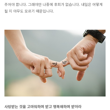
주어야 합니다. 그래야만 나중에 후회가 없습니다. 내일은 어떻게
될 지 아무도 모르기 때문입니다.
사랑받는 것을 고마워하며 받고 행복해하며 받아라