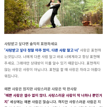
사랑받고 싶다면 솔직히 표현하세요
'사랑받고 싶다 정말 아주 많이. 다른 사람 말고 너'
사랑은 표현하
는것입니다. 너에게 다른 사람 말고 바로 너에게라고 항상 표현해
주세요. 그래야만 상대방이 이를 알수 있기 때문입니다. 표현하지
않는 사랑은 사랑이 아닙니다. 표현을 할 때 사랑은 자라고 아름다
워집니다.
예쁜 사람은 많지만 사랑스러운 사람은 딱 한사람
'예쁜 사람은 셀수 없이 많다. 사랑스러운 사람이 딱 너하나 뿐인거
지'
세상에는 예쁜 사람은 많습니다. 하지만 사랑스러운 사람은 지