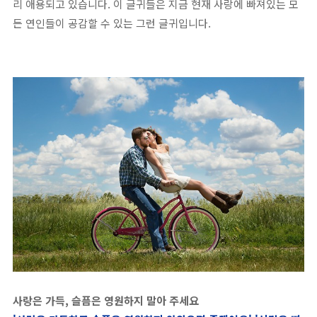
리 애용되고 있습니다. 이 글귀들은 지금 현재 사랑에 빠져있는 모
든 연인들이 공감할 수 있는 그런 글귀입니다.
사랑은 가득, 슬픔은 영원하지 말아 주세요