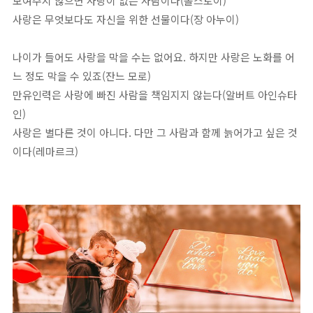
보여주지 않으면 사랑이 없는 사람이다(톨스토이)
사랑은 무엇보다도 자신을 위한 선물이다(장 아누이)
나이가 들어도 사랑을 막을 수는 없어요. 하지만 사랑은 노화를 어
느 정도 막을 수 있죠(잔느 모로)
만유인력은 사랑에 빠진 사람을 책임지지 않는다(알버트 아인슈타
인)
사랑은 별다른 것이 아니다. 다만 그 사람과 함께 늙어가고 싶은 것
이다(레마르크)