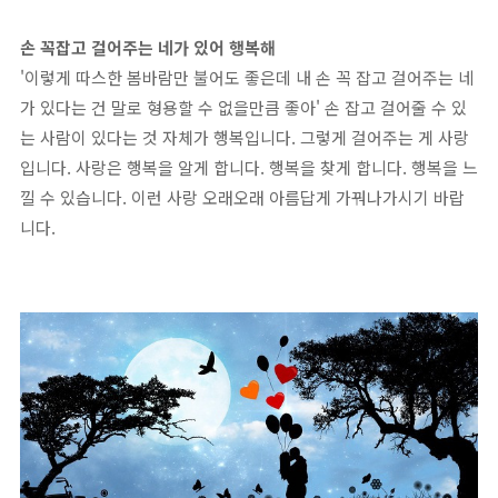
손 꼭잡고 걸어주는 네가 있어 행복해
'이렇게 따스한 봄바람만 불어도 좋은데 내 손 꼭 잡고 걸어주는 네
가 있다는 건 말로 형용할 수 없을만큼 좋아' 손 잡고 걸어줄 수 있
는 사람이 있다는 것 자체가 행복입니다. 그렇게 걸어주는 게 사랑
입니다. 사랑은 행복을 알게 합니다. 행복을 찾게 합니다. 행복을 느
낄 수 있습니다. 이런 사랑 오래오래 아름답게 가꿔나가시기 바랍
니다.