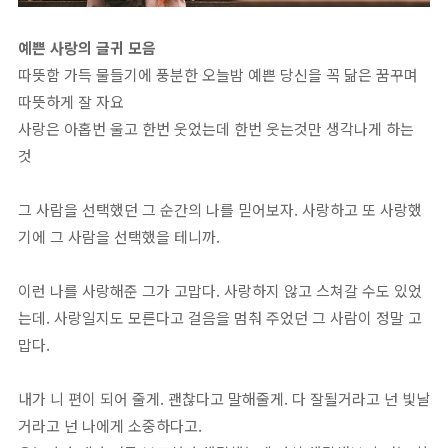
예쁜 사랑의 글귀 모음
따뜻함 가득 물들기에 풍분한 오늘밤 예쁜 당신을 꼭 닮은 꿈꾸며
따뜻하게 잘 자요
사랑은 아홉번 울고 한번 웃었는데 한번 웃는것만 생각나게 하는
것
그 사람을 선택했던 그 순간의 나를 믿어보자. 사랑하고 또 사랑했
기에 그 사람을 선택했을 테니까.
이런 나를 사랑해준 그가 고맙다. 사랑하지 않고 스쳐갈 수도 있었
는데. 사랑일지도 모른다고 걸음을 멈춰 주었던 그 사람이 정말 고
맙다.
내가 니 편이 되어 줄게. 괜찮다고 말해줄게. 다 잘될거라고 넌 빛날
거라고 넌 나에게 소중하다고.