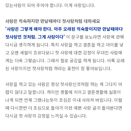
있는사람이 되어 주어야 합니다. 이게 사랑입니다.
사랑은 익숙하지만 만날때마다 첫사랑처럼 대하세요
'사랑은 그렇게 해야 한다. 아주 오래된 익숙함이지만 만날때마다
첫사랑인 것처럼. 그게 사랑이다'
이 문구를 보노라면 사랑에 관해
다시금 생각하게 됩니다. 특히 사랑을 하고 결혼을 하고 아이를 낳
고 오랜 세월이 흐르다보니 첫 사랑에 대한 감정이 무뎌진 사람에
게는 더욱 그렇습니다. 그래서 절로 공감을 하게 됩니다. 비록 오래
된 사랑이지만 첫사랑처럼 하라는 표현이 참 좋아보입니다.
사랑을 하고 있는 사람은 항상 첫사랑인것처럼 하는 게 그다지 어
렵지 않다고 말합니다. 하지만 생활에 치이고 결혼생활에 싫증이
나게 되면 언제 그랬냐는듯이 초심은 이내 사라져 버립니다. 이럴
때 다시한번 더 초심으로 돌아가 이런 예쁜 사랑 글귀 돌아본다면
다시금 첫 사랑의 감정을 느끼실 수 있습니다.