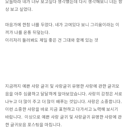
오늘따라 네가 너무 보고싶다 생각했는데 다시 생각해보니 너는 항
상 보고 싶었다.
마음가에 한참 너를 두었다. 네가 고여있다 보니 그리움이라는 이
끼가 나를 온통 뒤덮는다.
이리저리 둘러봐도 제일 좋은 건 그대와 함께 있는 것
지금까지 예쁜 사랑 글귀 및 사랑글귀 유명한 사랑에 관한 글귀모
음을 아주 심쿰하고 달달하게 알아보았습니다. 사랑의 감정은 서로
나누고 더 많이 주고 더 많이 배푸는 것입니다. 사랑은 소중합니다.
이런 소중한 사랑을 바로 지금 표현하고 다가서고 노력해 보시기
바랍니다. 이상으로 예쁜 사랑 글귀 및 사랑글귀 유명한 사랑에 관
한 글귀모음 포스팅을 마칩니다.