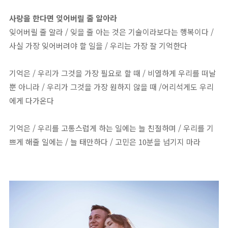
사랑을 한다면 잊어버릴 줄 알아라
잊어버릴 줄 알라 / 잊을 줄 아는 것은 기술이라보다는 행복이다 /
사실 가장 잊어버려야 할 일을 / 우리는 가장 잘 기억한다
기억은 / 우리가 그것을 가장 필요로 할 때 / 비열하게 우리를 떠날
뿐 아니라 / 우리가 그것을 가장 원하지 않을 때 /어리석게도 우리
에게 다가온다
기억은 / 우리를 고통스럽게 하는 일에는 늘 친절하며 / 우리를 기
쁘게 해줄 일에는 / 늘 태만하다 / 고민은 10분을 넘기지 마라