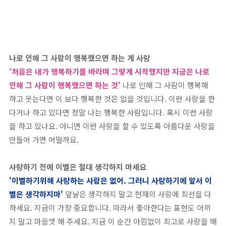
나로 인해 그 사람이 행복했으면 하는 게 사랑
'처음은 내가 행복하기를 바라며 그렇게 시작했지만 지금은 나로
인해 그 사람이 행복했으면 하는 것'
나로 인해 그 사람이 행복해
하고 웃는다면 이 보다 행복한 것은 없을 것입니다. 이런 사랑을 한
다거나 하고 있다면 정말 나는 행복한 사람입니다. 혹시 이런 사랑
을 하고 있나요. 아니면 이런 사랑을 할 수 있도록 아름다운 사랑을
만들어 가면 어떨까요.
사랑하기 전에 이별은 절대 생각하지 마세요
'이별하기위해 사랑하는 사람은 없어. 그러니 사랑하기에 앞서 이
별은 생각하지마'
앞날은 생각하지 말고 현재의 사랑에 최선을 다
하세요. 지금이 가장 중요합니다. 따라서 좋아한다는 표현도 아끼
지 말고 마음껏 해 주세요. 지금 이 순간 아낌없이 최고로 사랑을 해